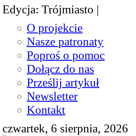
Edycja: Trójmiasto |
O projekcie
Nasze patronaty
Poproś o pomoc
Dołącz do nas
Prześlij artykuł
Newsletter
Kontakt
czwartek, 6 sierpnia, 2026