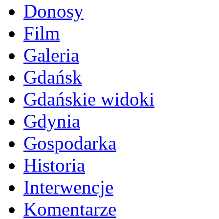
Donosy
Film
Galeria
Gdańsk
Gdańskie widoki
Gdynia
Gospodarka
Historia
Interwencje
Komentarze