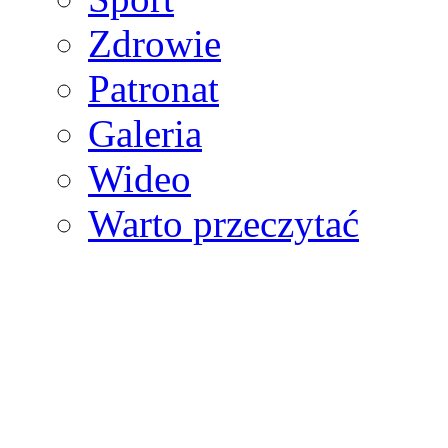
Zdrowie
Patronat
Galeria
Wideo
Warto przeczytać