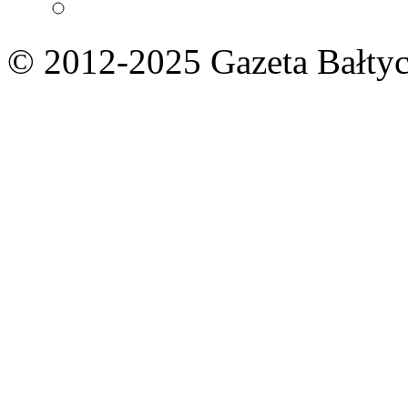
© 2012-2025 Gazeta Bałtyc