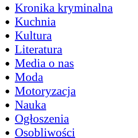
Kronika kryminalna
Kuchnia
Kultura
Literatura
Media o nas
Moda
Motoryzacja
Nauka
Ogłoszenia
Osobliwości