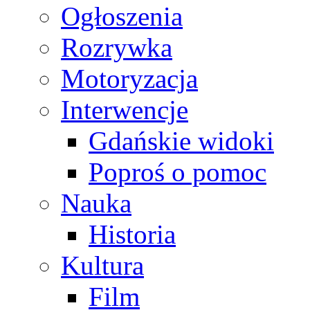
Ogłoszenia
Rozrywka
Motoryzacja
Interwencje
Gdańskie widoki
Poproś o pomoc
Nauka
Historia
Kultura
Film