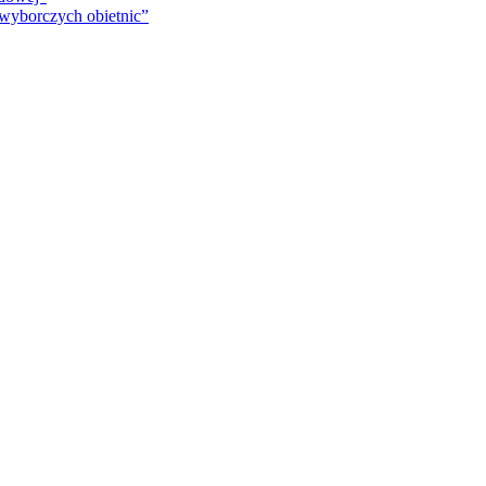
 wyborczych obietnic”