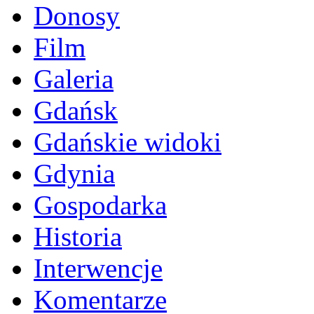
Donosy
Film
Galeria
Gdańsk
Gdańskie widoki
Gdynia
Gospodarka
Historia
Interwencje
Komentarze