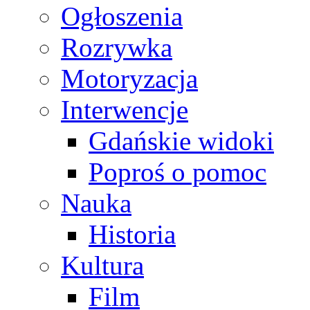
Ogłoszenia
Rozrywka
Motoryzacja
Interwencje
Gdańskie widoki
Poproś o pomoc
Nauka
Historia
Kultura
Film