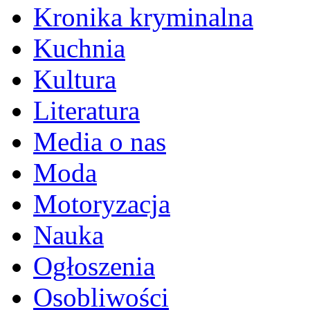
Kronika kryminalna
Kuchnia
Kultura
Literatura
Media o nas
Moda
Motoryzacja
Nauka
Ogłoszenia
Osobliwości