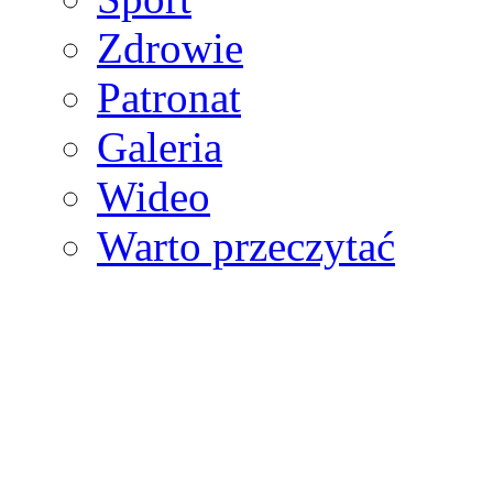
Zdrowie
Patronat
Galeria
Wideo
Warto przeczytać