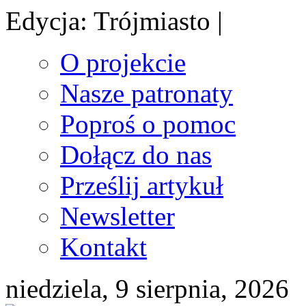
Edycja: Trójmiasto |
O projekcie
Nasze patronaty
Poproś o pomoc
Dołącz do nas
Prześlij artykuł
Newsletter
Kontakt
niedziela, 9 sierpnia, 2026