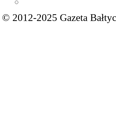
© 2012-2025 Gazeta Bałtyc