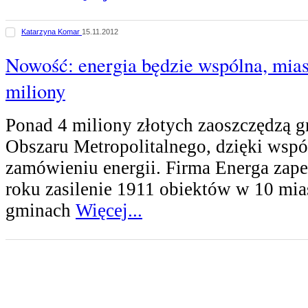
Katarzyna Komar
15.11.2012
Nowość: energia będzie wspólna, mia
miliony
Ponad 4 miliony złotych zaoszczędzą 
Obszaru Metropolitalnego, dzięki wsp
zamówieniu energii. Firma Energa zap
roku zasilenie 1911 obiektów w 10 mia
gminach
Więcej...