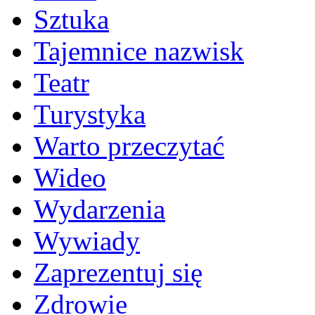
Sztuka
Tajemnice nazwisk
Teatr
Turystyka
Warto przeczytać
Wideo
Wydarzenia
Wywiady
Zaprezentuj się
Zdrowie