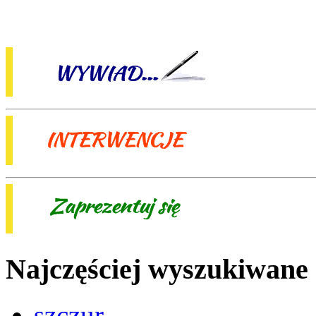
Najczęściej wyszukiwane
szczur