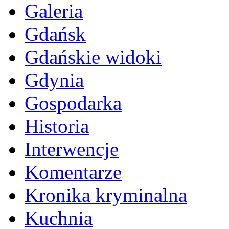
Galeria
Gdańsk
Gdańskie widoki
Gdynia
Gospodarka
Historia
Interwencje
Komentarze
Kronika kryminalna
Kuchnia