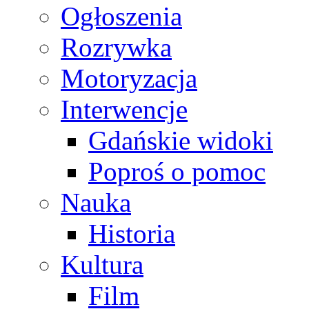
Ogłoszenia
Rozrywka
Motoryzacja
Interwencje
Gdańskie widoki
Poproś o pomoc
Nauka
Historia
Kultura
Film