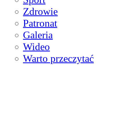
Zdrowie
Patronat
Galeria
Wideo
Warto przeczytać