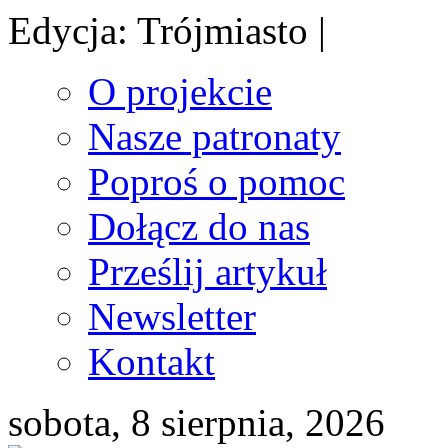
Edycja: Trójmiasto |
O projekcie
Nasze patronaty
Poproś o pomoc
Dołącz do nas
Prześlij artykuł
Newsletter
Kontakt
sobota, 8 sierpnia, 2026