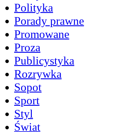
Polityka
Porady prawne
Promowane
Proza
Publicystyka
Rozrywka
Sopot
Sport
Styl
Świat