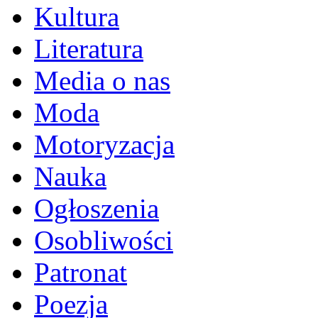
Kultura
Literatura
Media o nas
Moda
Motoryzacja
Nauka
Ogłoszenia
Osobliwości
Patronat
Poezja