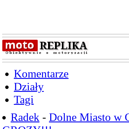
Komentarze
Działy
Tagi
Radek
-
Dolne Miasto w