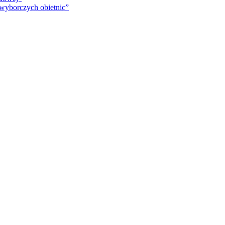
 wyborczych obietnic”