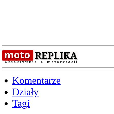
Komentarze
Działy
Tagi