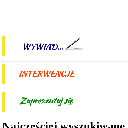
Najczęściej wyszukiwane