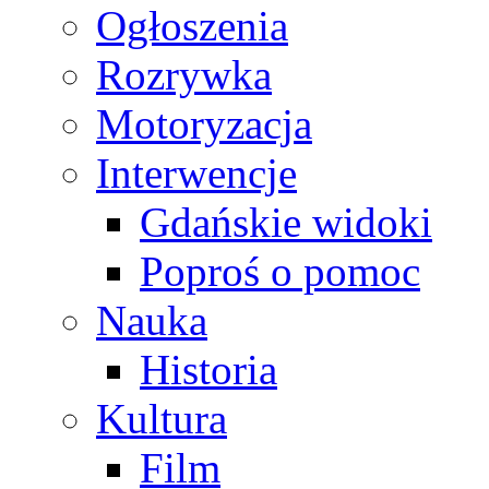
Ogłoszenia
Rozrywka
Motoryzacja
Interwencje
Gdańskie widoki
Poproś o pomoc
Nauka
Historia
Kultura
Film