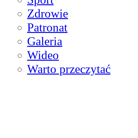
Zdrowie
Patronat
Galeria
Wideo
Warto przeczytać