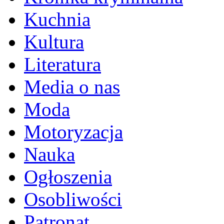
Kuchnia
Kultura
Literatura
Media o nas
Moda
Motoryzacja
Nauka
Ogłoszenia
Osobliwości
Patronat