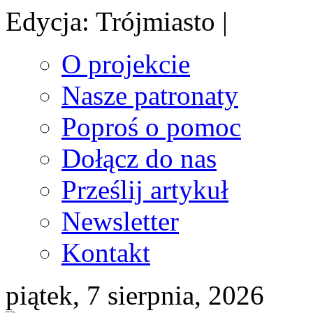
Edycja: Trójmiasto |
O projekcie
Nasze patronaty
Poproś o pomoc
Dołącz do nas
Prześlij artykuł
Newsletter
Kontakt
piątek, 7 sierpnia, 2026