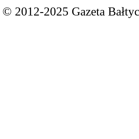
© 2012-2025 Gazeta Bałtyc