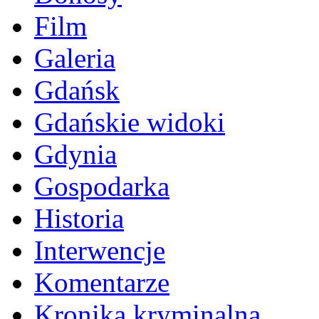
Film
Galeria
Gdańsk
Gdańskie widoki
Gdynia
Gospodarka
Historia
Interwencje
Komentarze
Kronika kryminalna