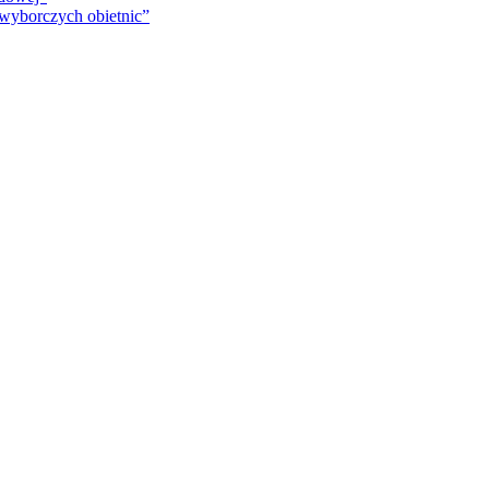
 wyborczych obietnic”