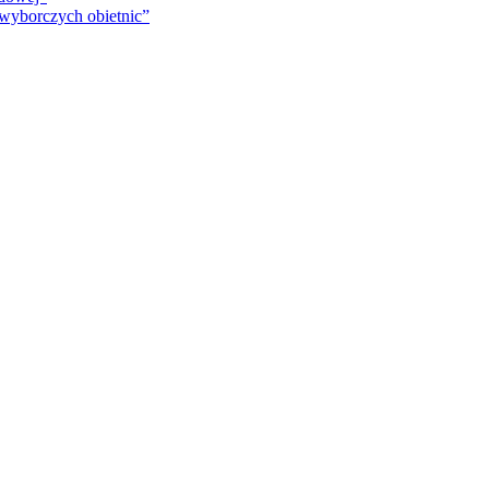
 wyborczych obietnic”