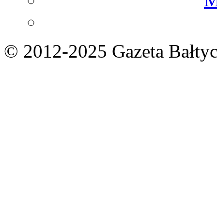
© 2012-2025 Gazeta Bałtyc