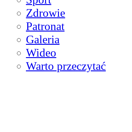
Zdrowie
Patronat
Galeria
Wideo
Warto przeczytać