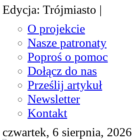
Edycja: Trójmiasto |
O projekcie
Nasze patronaty
Poproś o pomoc
Dołącz do nas
Prześlij artykuł
Newsletter
Kontakt
czwartek, 6 sierpnia, 2026