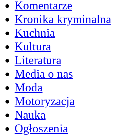
Komentarze
Kronika kryminalna
Kuchnia
Kultura
Literatura
Media o nas
Moda
Motoryzacja
Nauka
Ogłoszenia