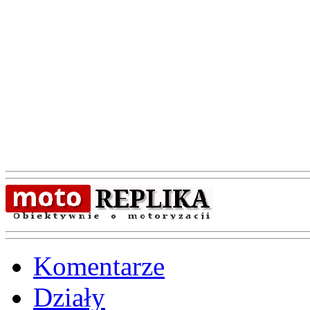
Komentarze
Działy