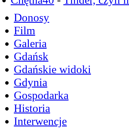
Donosy
Film
Galeria
Gdańsk
Gdańskie widoki
Gdynia
Gospodarka
Historia
Interwencje