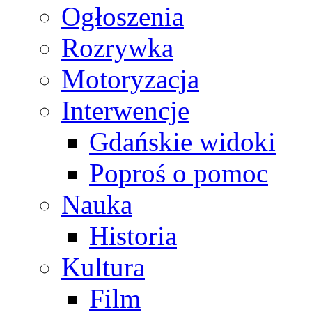
Ogłoszenia
Rozrywka
Motoryzacja
Interwencje
Gdańskie widoki
Poproś o pomoc
Nauka
Historia
Kultura
Film