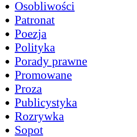
Osobliwości
Patronat
Poezja
Polityka
Porady prawne
Promowane
Proza
Publicystyka
Rozrywka
Sopot