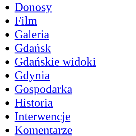
Donosy
Film
Galeria
Gdańsk
Gdańskie widoki
Gdynia
Gospodarka
Historia
Interwencje
Komentarze