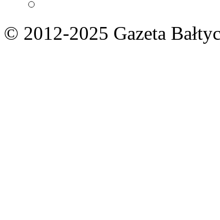
© 2012-2025 Gazeta Bałtyc