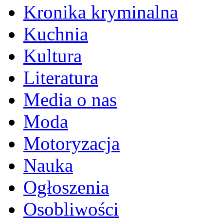
Kronika kryminalna
Kuchnia
Kultura
Literatura
Media o nas
Moda
Motoryzacja
Nauka
Ogłoszenia
Osobliwości