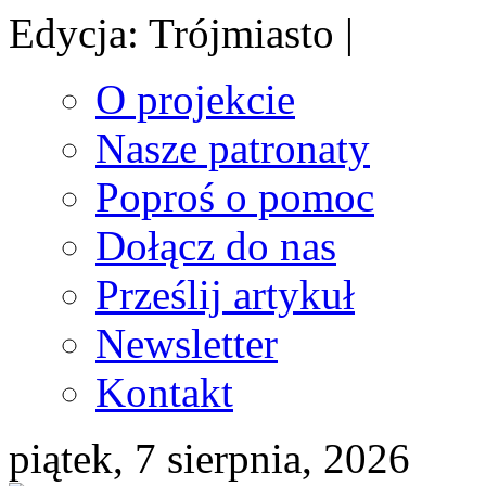
Edycja: Trójmiasto |
O projekcie
Nasze patronaty
Poproś o pomoc
Dołącz do nas
Prześlij artykuł
Newsletter
Kontakt
piątek, 7 sierpnia, 2026