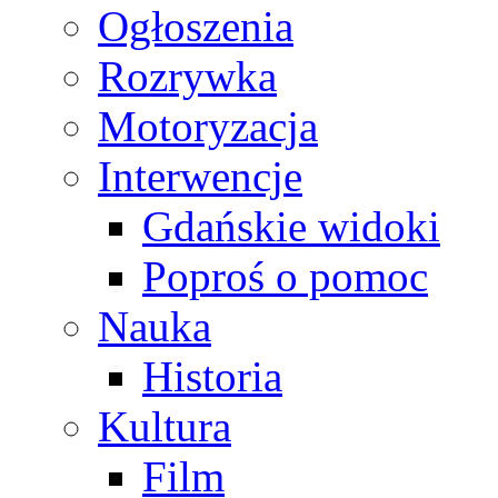
Ogłoszenia
Rozrywka
Motoryzacja
Interwencje
Gdańskie widoki
Poproś o pomoc
Nauka
Historia
Kultura
Film