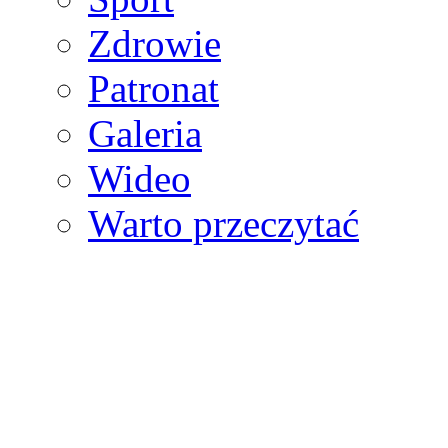
Zdrowie
Patronat
Galeria
Wideo
Warto przeczytać