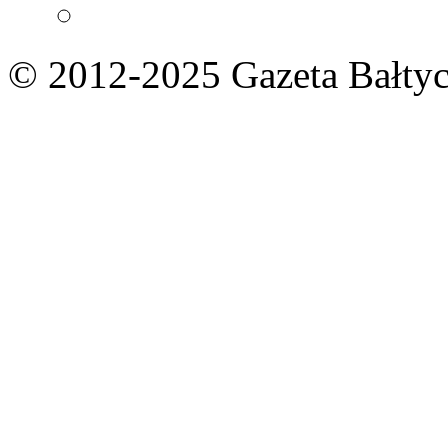
© 2012-2025 Gazeta Bałtyc