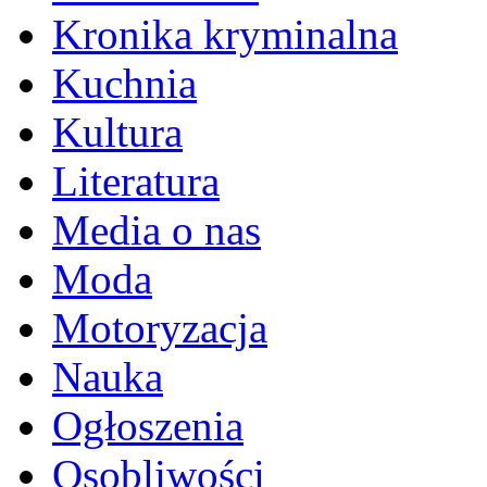
Kronika kryminalna
Kuchnia
Kultura
Literatura
Media o nas
Moda
Motoryzacja
Nauka
Ogłoszenia
Osobliwości