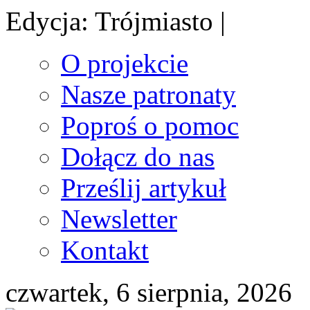
Edycja: Trójmiasto |
O projekcie
Nasze patronaty
Poproś o pomoc
Dołącz do nas
Prześlij artykuł
Newsletter
Kontakt
czwartek, 6 sierpnia, 2026