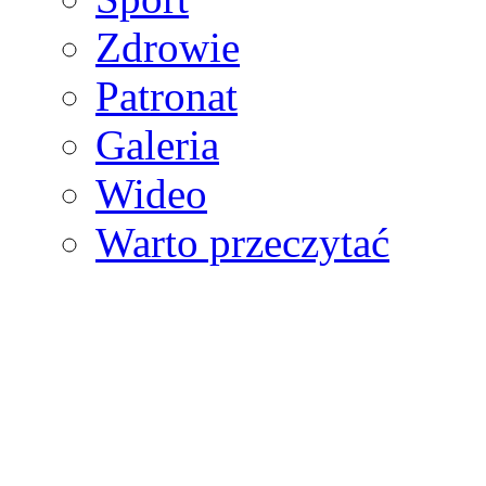
Zdrowie
Patronat
Galeria
Wideo
Warto przeczytać