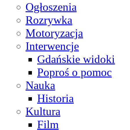
Ogłoszenia
Rozrywka
Motoryzacja
Interwencje
Gdańskie widoki
Poproś o pomoc
Nauka
Historia
Kultura
Film