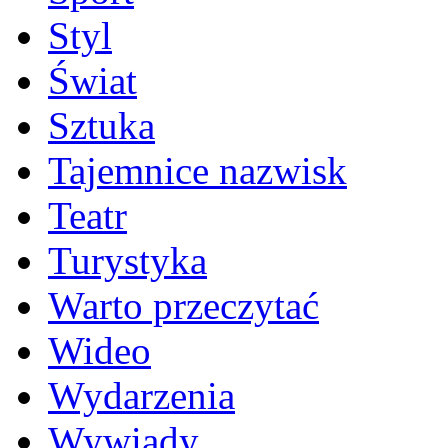
Styl
Świat
Sztuka
Tajemnice nazwisk
Teatr
Turystyka
Warto przeczytać
Wideo
Wydarzenia
Wywiady