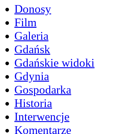
Donosy
Film
Galeria
Gdańsk
Gdańskie widoki
Gdynia
Gospodarka
Historia
Interwencje
Komentarze