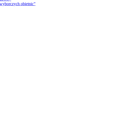
 wyborczych obietnic”