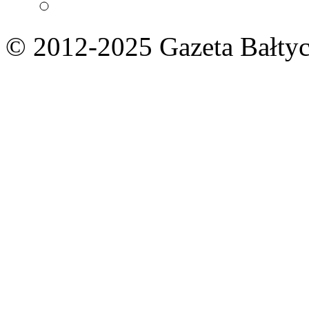
© 2012-2025 Gazeta Bałtyc