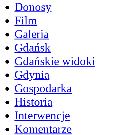
Donosy
Film
Galeria
Gdańsk
Gdańskie widoki
Gdynia
Gospodarka
Historia
Interwencje
Komentarze