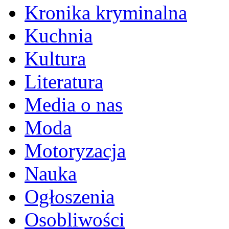
Kronika kryminalna
Kuchnia
Kultura
Literatura
Media o nas
Moda
Motoryzacja
Nauka
Ogłoszenia
Osobliwości