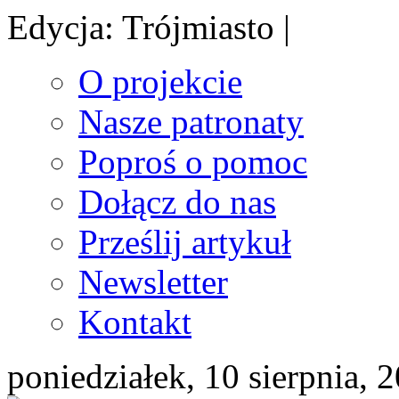
Edycja: Trójmiasto |
O projekcie
Nasze patronaty
Poproś o pomoc
Dołącz do nas
Prześlij artykuł
Newsletter
Kontakt
poniedziałek, 10 sierpnia, 