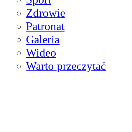
Zdrowie
Patronat
Galeria
Wideo
Warto przeczytać