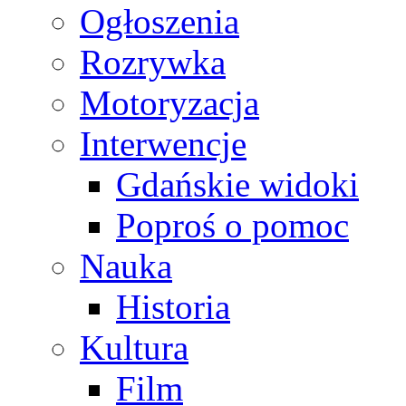
Ogłoszenia
Rozrywka
Motoryzacja
Interwencje
Gdańskie widoki
Poproś o pomoc
Nauka
Historia
Kultura
Film