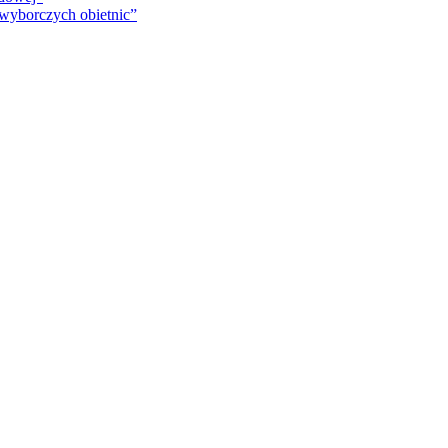
 wyborczych obietnic”