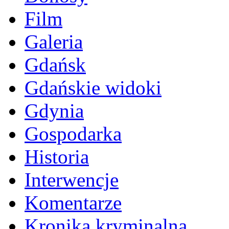
Film
Galeria
Gdańsk
Gdańskie widoki
Gdynia
Gospodarka
Historia
Interwencje
Komentarze
Kronika kryminalna