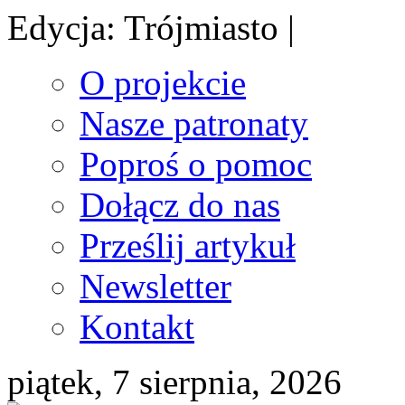
Edycja: Trójmiasto |
O projekcie
Nasze patronaty
Poproś o pomoc
Dołącz do nas
Prześlij artykuł
Newsletter
Kontakt
piątek, 7 sierpnia, 2026