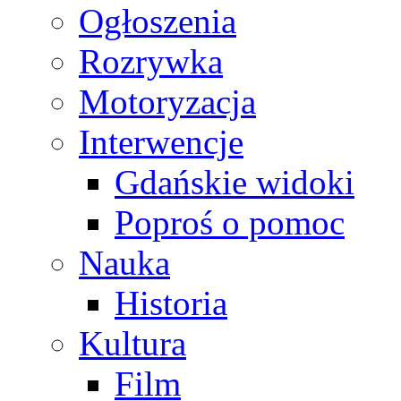
Ogłoszenia
Rozrywka
Motoryzacja
Interwencje
Gdańskie widoki
Poproś o pomoc
Nauka
Historia
Kultura
Film