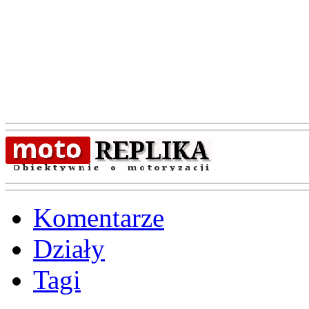
Komentarze
Działy
Tagi