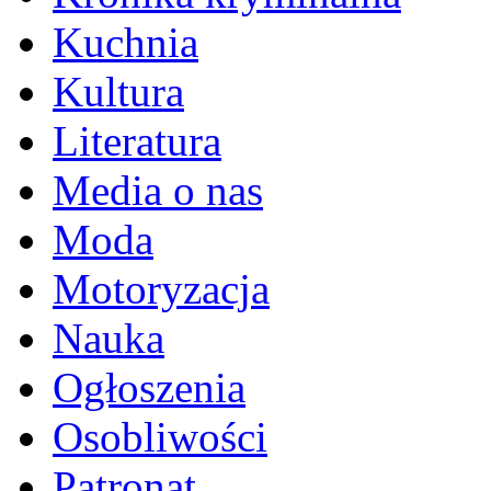
Kuchnia
Kultura
Literatura
Media o nas
Moda
Motoryzacja
Nauka
Ogłoszenia
Osobliwości
Patronat