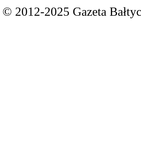
© 2012-2025 Gazeta Bałtyc