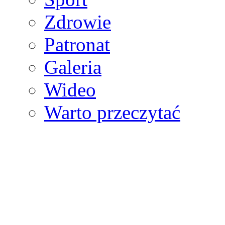
Zdrowie
Patronat
Galeria
Wideo
Warto przeczytać