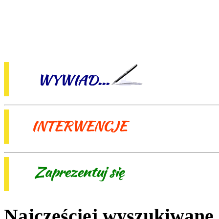
Najczęściej wyszukiwane