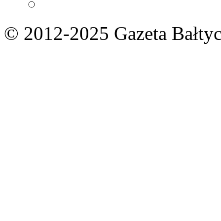
© 2012-2025 Gazeta Bałtyc