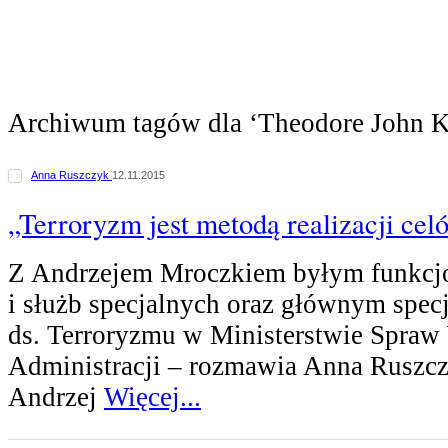
Archiwum tagów dla ‘Theodore John K
Anna Ruszczyk
12.11.2015
„Terroryzm jest metodą realizacji cel
Z Andrzejem Mroczkiem byłym funkcjo
i służb specjalnych oraz głównym specj
ds. Terroryzmu w Ministerstwie Spraw
Administracji – rozmawia Anna Ruszcz
Andrzej
Więcej...