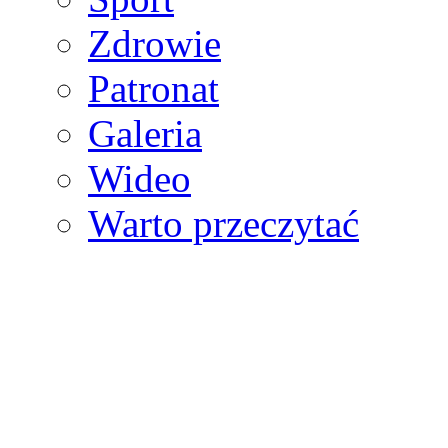
Zdrowie
Patronat
Galeria
Wideo
Warto przeczytać