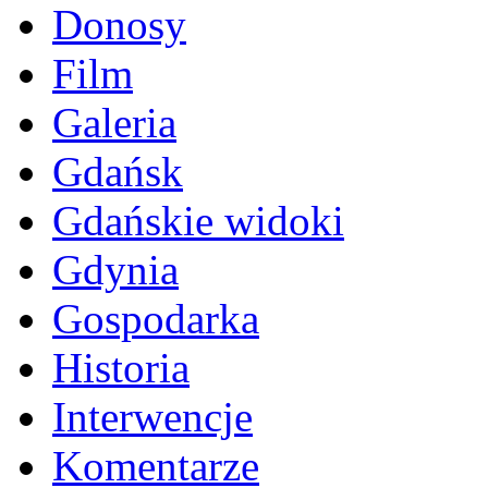
Donosy
Film
Galeria
Gdańsk
Gdańskie widoki
Gdynia
Gospodarka
Historia
Interwencje
Komentarze