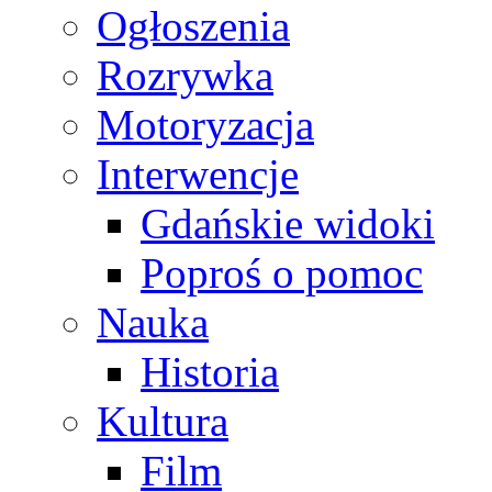
Ogłoszenia
Rozrywka
Motoryzacja
Interwencje
Gdańskie widoki
Poproś o pomoc
Nauka
Historia
Kultura
Film