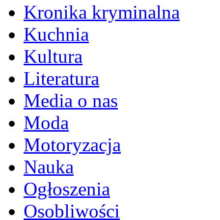
Kronika kryminalna
Kuchnia
Kultura
Literatura
Media o nas
Moda
Motoryzacja
Nauka
Ogłoszenia
Osobliwości