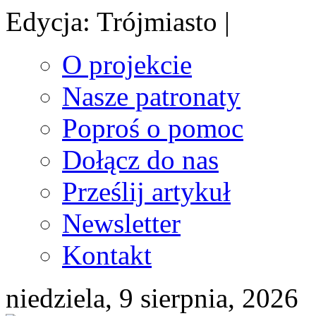
Edycja: Trójmiasto |
O projekcie
Nasze patronaty
Poproś o pomoc
Dołącz do nas
Prześlij artykuł
Newsletter
Kontakt
niedziela, 9 sierpnia, 2026