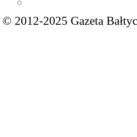
© 2012-2025 Gazeta Bałtyc