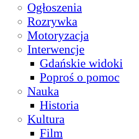
Ogłoszenia
Rozrywka
Motoryzacja
Interwencje
Gdańskie widoki
Poproś o pomoc
Nauka
Historia
Kultura
Film