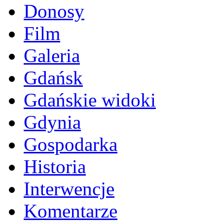
Donosy
Film
Galeria
Gdańsk
Gdańskie widoki
Gdynia
Gospodarka
Historia
Interwencje
Komentarze