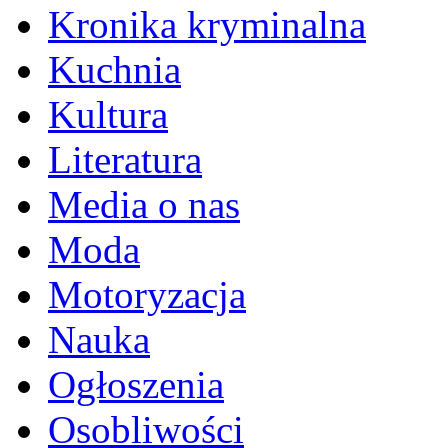
Kronika kryminalna
Kuchnia
Kultura
Literatura
Media o nas
Moda
Motoryzacja
Nauka
Ogłoszenia
Osobliwości