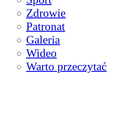
Zdrowie
Patronat
Galeria
Wideo
Warto przeczytać