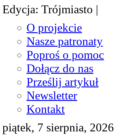
Edycja: Trójmiasto |
O projekcie
Nasze patronaty
Poproś o pomoc
Dołącz do nas
Prześlij artykuł
Newsletter
Kontakt
piątek, 7 sierpnia, 2026