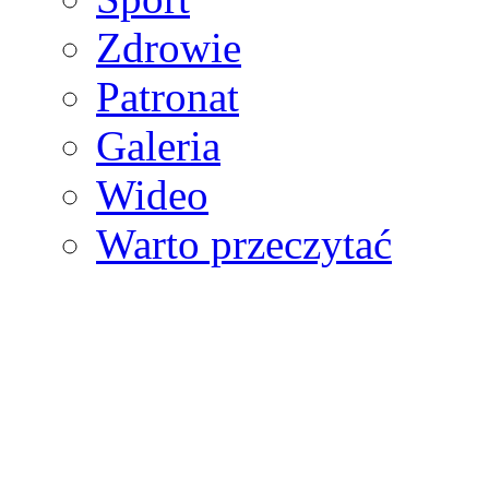
Zdrowie
Patronat
Galeria
Wideo
Warto przeczytać