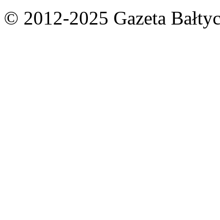
© 2012-2025 Gazeta Bałtyc