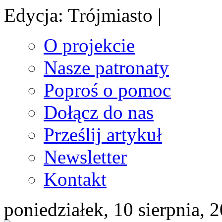
Edycja: Trójmiasto |
O projekcie
Nasze patronaty
Poproś o pomoc
Dołącz do nas
Prześlij artykuł
Newsletter
Kontakt
poniedziałek, 10 sierpnia, 