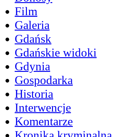
Film
Galeria
Gdańsk
Gdańskie widoki
Gdynia
Gospodarka
Historia
Interwencje
Komentarze
Kronika kryminalna