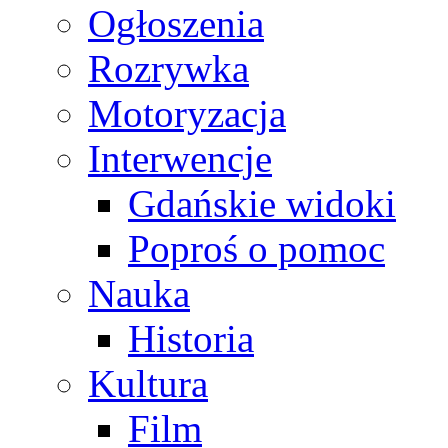
Ogłoszenia
Rozrywka
Motoryzacja
Interwencje
Gdańskie widoki
Poproś o pomoc
Nauka
Historia
Kultura
Film