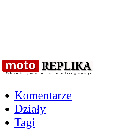
Komentarze
Działy
Tagi