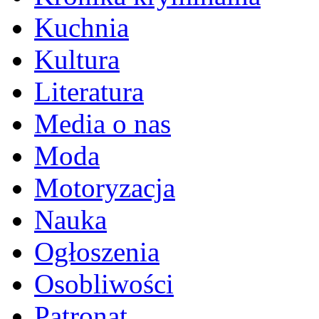
Kuchnia
Kultura
Literatura
Media o nas
Moda
Motoryzacja
Nauka
Ogłoszenia
Osobliwości
Patronat