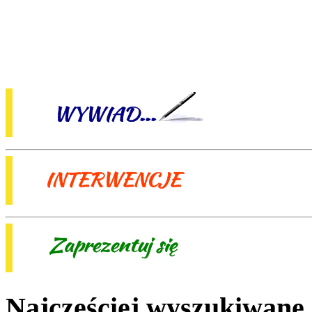
Najczęściej wyszukiwane