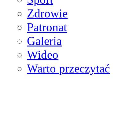
Zdrowie
Patronat
Galeria
Wideo
Warto przeczytać