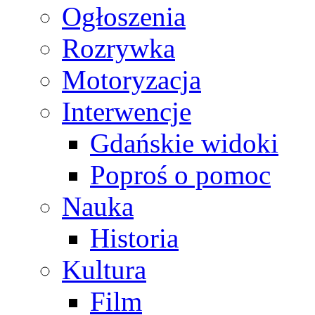
Ogłoszenia
Rozrywka
Motoryzacja
Interwencje
Gdańskie widoki
Poproś o pomoc
Nauka
Historia
Kultura
Film