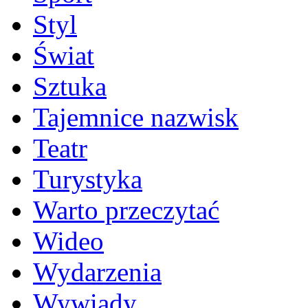
Styl
Świat
Sztuka
Tajemnice nazwisk
Teatr
Turystyka
Warto przeczytać
Wideo
Wydarzenia
Wywiady