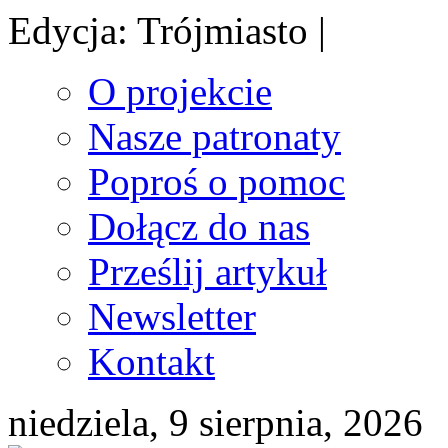
Edycja: Trójmiasto |
O projekcie
Nasze patronaty
Poproś o pomoc
Dołącz do nas
Prześlij artykuł
Newsletter
Kontakt
niedziela, 9 sierpnia, 2026