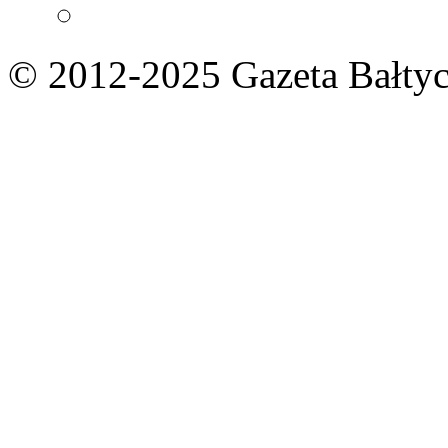
© 2012-2025 Gazeta Bałtyc