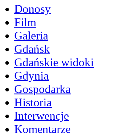
Donosy
Film
Galeria
Gdańsk
Gdańskie widoki
Gdynia
Gospodarka
Historia
Interwencje
Komentarze