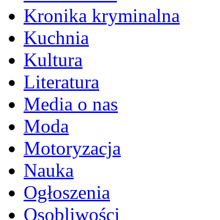
Kronika kryminalna
Kuchnia
Kultura
Literatura
Media o nas
Moda
Motoryzacja
Nauka
Ogłoszenia
Osobliwości