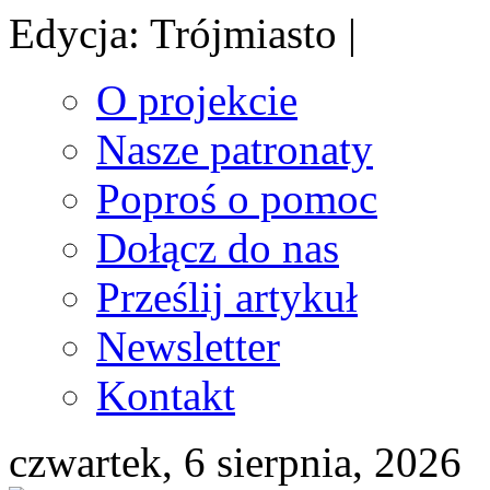
Edycja: Trójmiasto |
O projekcie
Nasze patronaty
Poproś o pomoc
Dołącz do nas
Prześlij artykuł
Newsletter
Kontakt
czwartek, 6 sierpnia, 2026