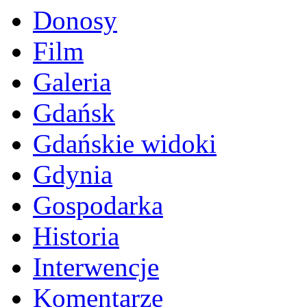
Donosy
Film
Galeria
Gdańsk
Gdańskie widoki
Gdynia
Gospodarka
Historia
Interwencje
Komentarze