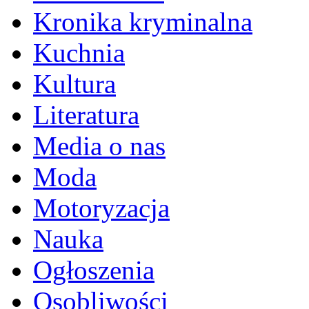
Kronika kryminalna
Kuchnia
Kultura
Literatura
Media o nas
Moda
Motoryzacja
Nauka
Ogłoszenia
Osobliwości