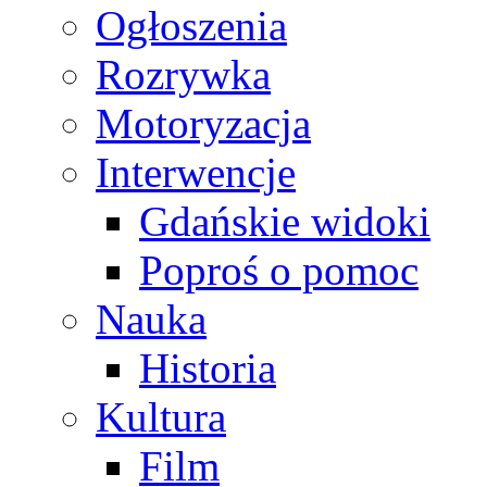
Ogłoszenia
Rozrywka
Motoryzacja
Interwencje
Gdańskie widoki
Poproś o pomoc
Nauka
Historia
Kultura
Film