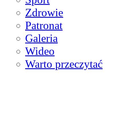
Zdrowie
Patronat
Galeria
Wideo
Warto przeczytać