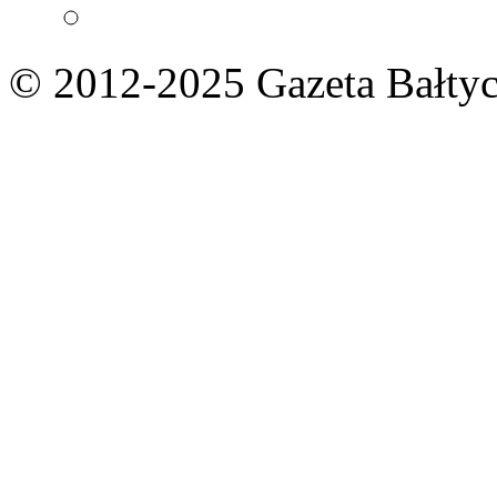
© 2012-2025 Gazeta Bałtyc