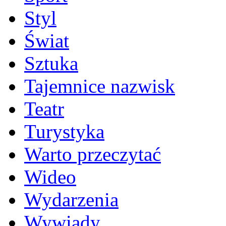
Styl
Świat
Sztuka
Tajemnice nazwisk
Teatr
Turystyka
Warto przeczytać
Wideo
Wydarzenia
Wywiady