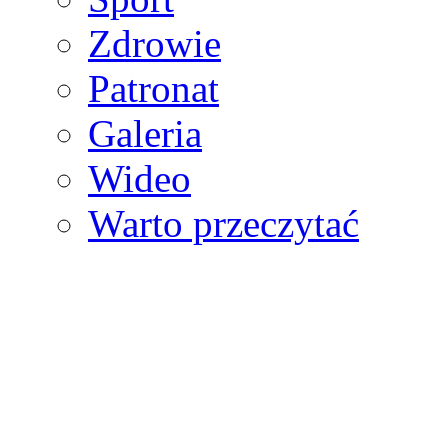
Zdrowie
Patronat
Galeria
Wideo
Warto przeczytać