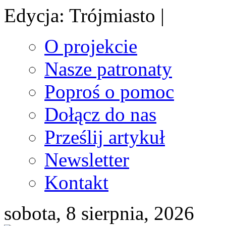
Edycja: Trójmiasto |
O projekcie
Nasze patronaty
Poproś o pomoc
Dołącz do nas
Prześlij artykuł
Newsletter
Kontakt
sobota, 8 sierpnia, 2026