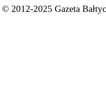
© 2012-2025 Gazeta Bałtyc