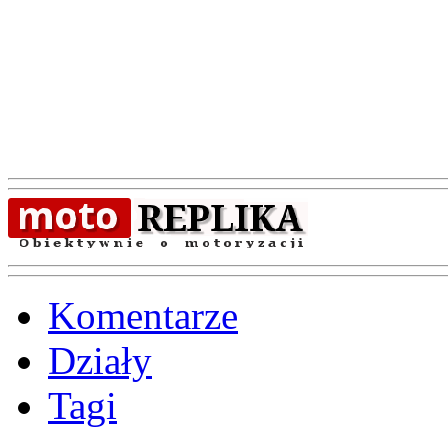
Komentarze
Działy
Tagi