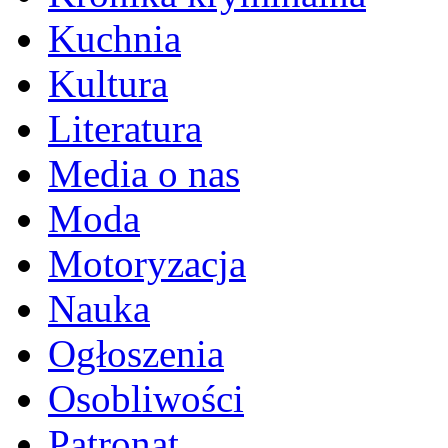
Kuchnia
Kultura
Literatura
Media o nas
Moda
Motoryzacja
Nauka
Ogłoszenia
Osobliwości
Patronat