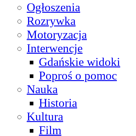
Ogłoszenia
Rozrywka
Motoryzacja
Interwencje
Gdańskie widoki
Poproś o pomoc
Nauka
Historia
Kultura
Film