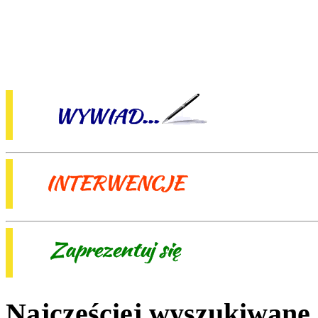
Najczęściej wyszukiwane