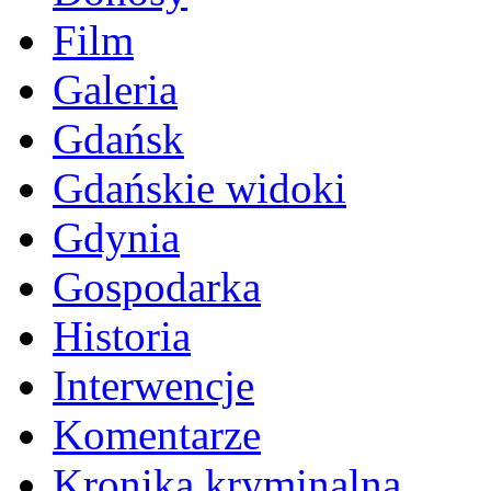
Film
Galeria
Gdańsk
Gdańskie widoki
Gdynia
Gospodarka
Historia
Interwencje
Komentarze
Kronika kryminalna