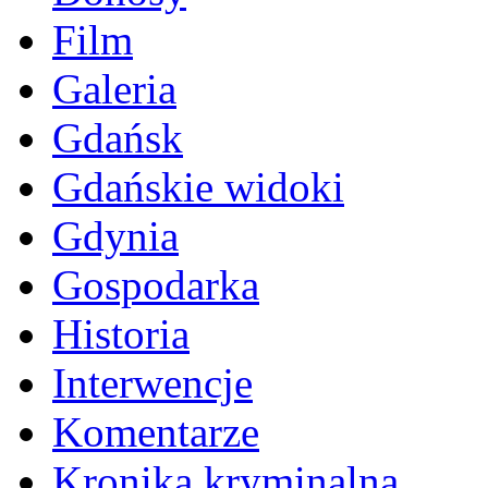
Film
Galeria
Gdańsk
Gdańskie widoki
Gdynia
Gospodarka
Historia
Interwencje
Komentarze
Kronika kryminalna