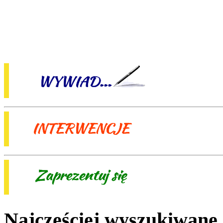
Najczęściej wyszukiwane