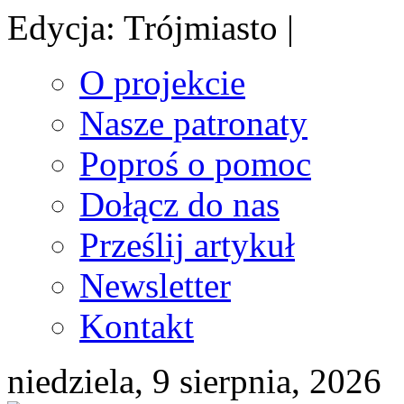
Edycja: Trójmiasto |
O projekcie
Nasze patronaty
Poproś o pomoc
Dołącz do nas
Prześlij artykuł
Newsletter
Kontakt
niedziela, 9 sierpnia, 2026