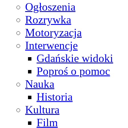
Ogłoszenia
Rozrywka
Motoryzacja
Interwencje
Gdańskie widoki
Poproś o pomoc
Nauka
Historia
Kultura
Film