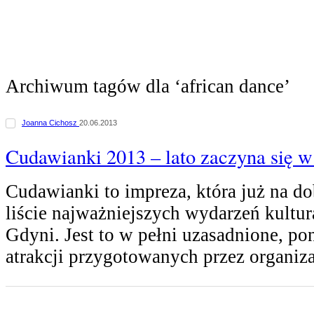
Archiwum tagów dla ‘african dance’
Joanna Cichosz
20.06.2013
Cudawianki 2013 – lato zaczyna się 
Cudawianki to impreza, która już na do
liście najważniejszych wydarzeń kultur
Gdyni. Jest to w pełni uzasadnione, p
atrakcji przygotowanych przez organi