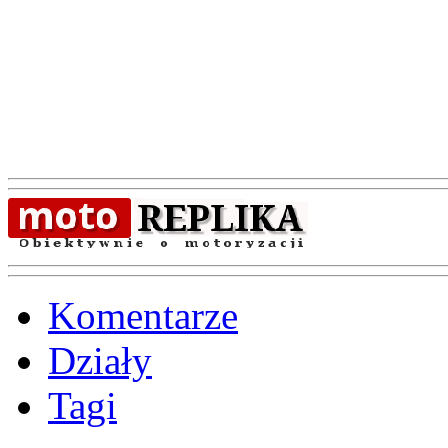
Komentarze
Działy
Tagi