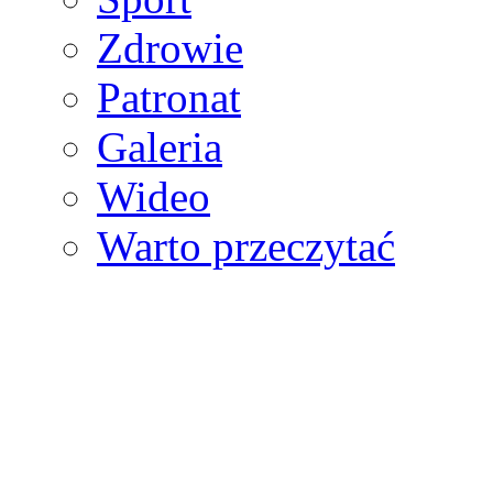
Zdrowie
Patronat
Galeria
Wideo
Warto przeczytać