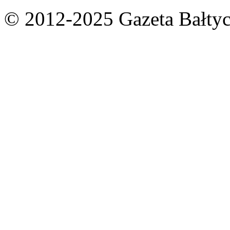
© 2012-2025 Gazeta Bałtyc