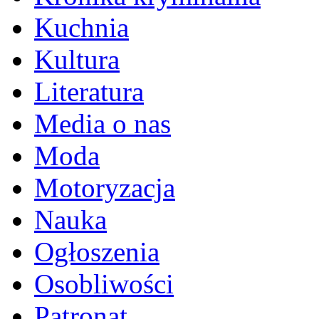
Kuchnia
Kultura
Literatura
Media o nas
Moda
Motoryzacja
Nauka
Ogłoszenia
Osobliwości
Patronat