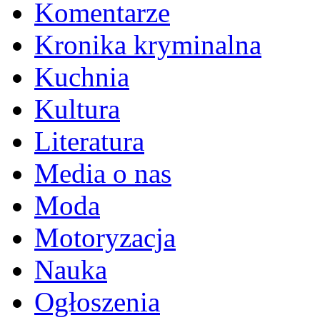
Komentarze
Kronika kryminalna
Kuchnia
Kultura
Literatura
Media o nas
Moda
Motoryzacja
Nauka
Ogłoszenia