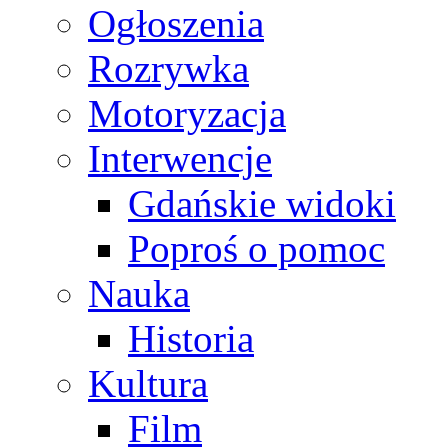
Ogłoszenia
Rozrywka
Motoryzacja
Interwencje
Gdańskie widoki
Poproś o pomoc
Nauka
Historia
Kultura
Film