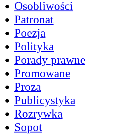
Osobliwości
Patronat
Poezja
Polityka
Porady prawne
Promowane
Proza
Publicystyka
Rozrywka
Sopot