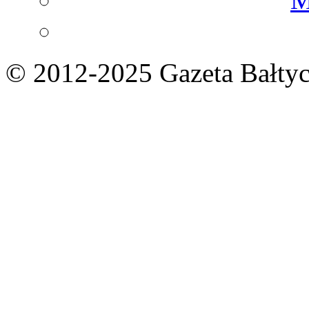
© 2012-2025 Gazeta Bałtyc