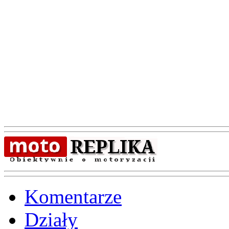
Komentarze
Działy