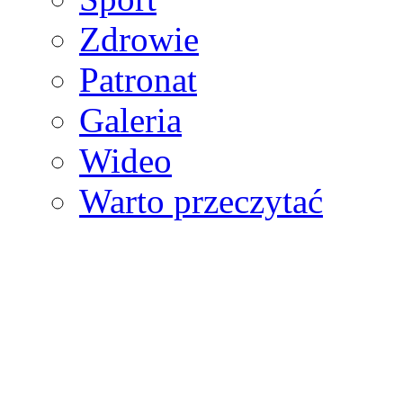
Zdrowie
Patronat
Galeria
Wideo
Warto przeczytać