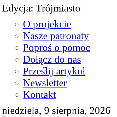
Edycja: Trójmiasto |
O projekcie
Nasze patronaty
Poproś o pomoc
Dołącz do nas
Prześlij artykuł
Newsletter
Kontakt
niedziela, 9 sierpnia, 2026