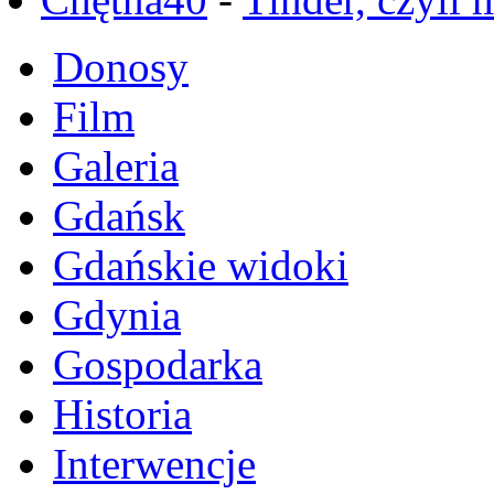
Donosy
Film
Galeria
Gdańsk
Gdańskie widoki
Gdynia
Gospodarka
Historia
Interwencje