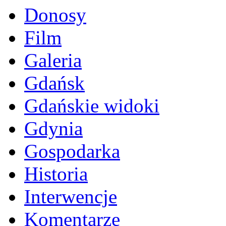
Donosy
Film
Galeria
Gdańsk
Gdańskie widoki
Gdynia
Gospodarka
Historia
Interwencje
Komentarze