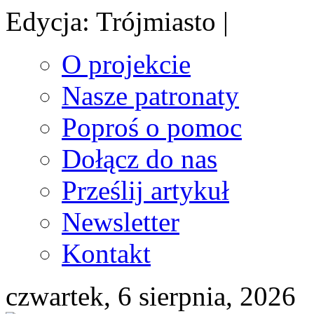
Edycja: Trójmiasto |
O projekcie
Nasze patronaty
Poproś o pomoc
Dołącz do nas
Prześlij artykuł
Newsletter
Kontakt
czwartek, 6 sierpnia, 2026