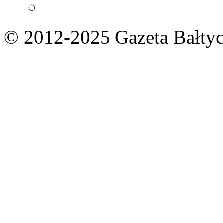
© 2012-2025 Gazeta Bałtyc