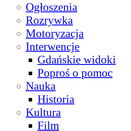
Ogłoszenia
Rozrywka
Motoryzacja
Interwencje
Gdańskie widoki
Poproś o pomoc
Nauka
Historia
Kultura
Film