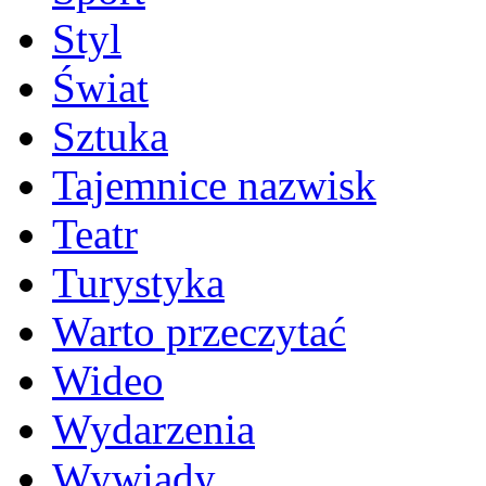
Styl
Świat
Sztuka
Tajemnice nazwisk
Teatr
Turystyka
Warto przeczytać
Wideo
Wydarzenia
Wywiady