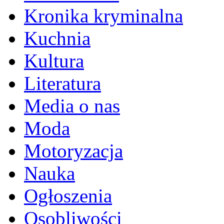
Kronika kryminalna
Kuchnia
Kultura
Literatura
Media o nas
Moda
Motoryzacja
Nauka
Ogłoszenia
Osobliwości