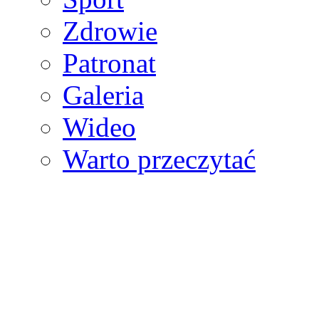
Zdrowie
Patronat
Galeria
Wideo
Warto przeczytać