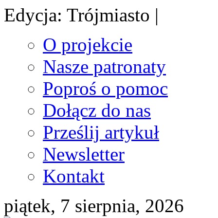
Edycja: Trójmiasto |
O projekcie
Nasze patronaty
Poproś o pomoc
Dołącz do nas
Prześlij artykuł
Newsletter
Kontakt
piątek, 7 sierpnia, 2026