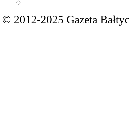
© 2012-2025 Gazeta Bałtyc