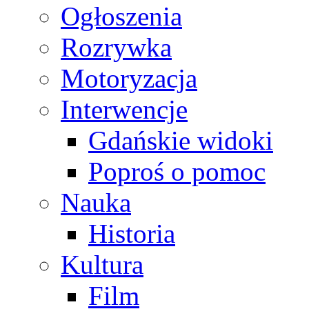
Ogłoszenia
Rozrywka
Motoryzacja
Interwencje
Gdańskie widoki
Poproś o pomoc
Nauka
Historia
Kultura
Film