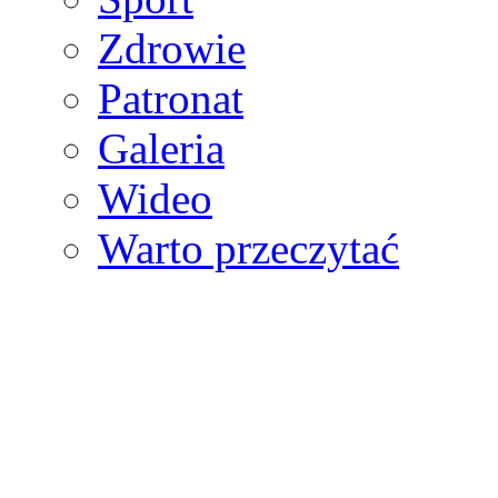
Zdrowie
Patronat
Galeria
Wideo
Warto przeczytać