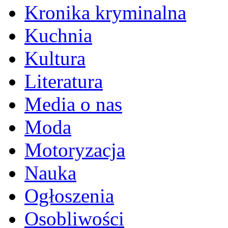
Kronika kryminalna
Kuchnia
Kultura
Literatura
Media o nas
Moda
Motoryzacja
Nauka
Ogłoszenia
Osobliwości