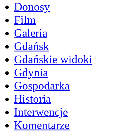
Donosy
Film
Galeria
Gdańsk
Gdańskie widoki
Gdynia
Gospodarka
Historia
Interwencje
Komentarze