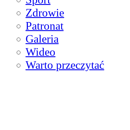
Zdrowie
Patronat
Galeria
Wideo
Warto przeczytać