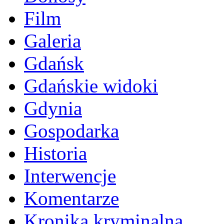
Film
Galeria
Gdańsk
Gdańskie widoki
Gdynia
Gospodarka
Historia
Interwencje
Komentarze
Kronika kryminalna