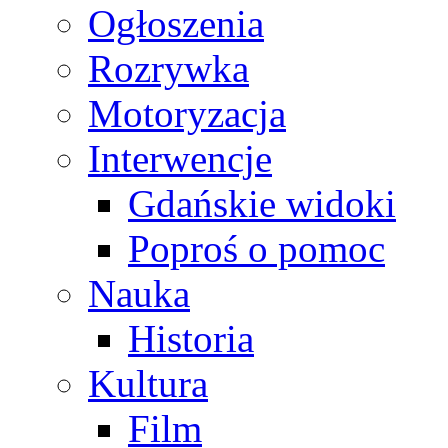
Ogłoszenia
Rozrywka
Motoryzacja
Interwencje
Gdańskie widoki
Poproś o pomoc
Nauka
Historia
Kultura
Film