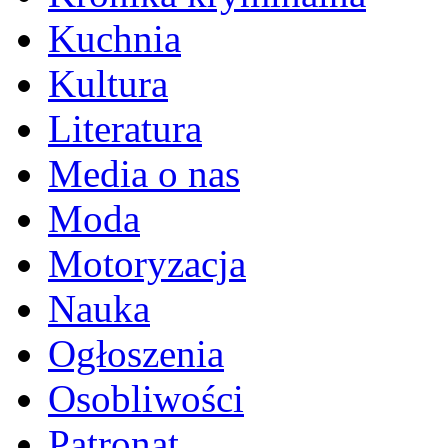
Kuchnia
Kultura
Literatura
Media o nas
Moda
Motoryzacja
Nauka
Ogłoszenia
Osobliwości
Patronat