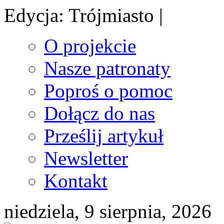
Edycja: Trójmiasto |
O projekcie
Nasze patronaty
Poproś o pomoc
Dołącz do nas
Prześlij artykuł
Newsletter
Kontakt
niedziela, 9 sierpnia, 2026