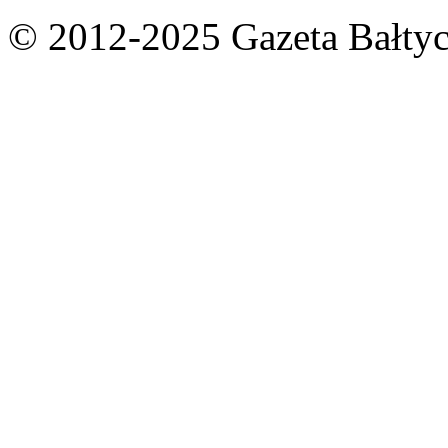
© 2012-2025 Gazeta Bałtyc