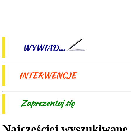
Najczęściej wyszukiwane