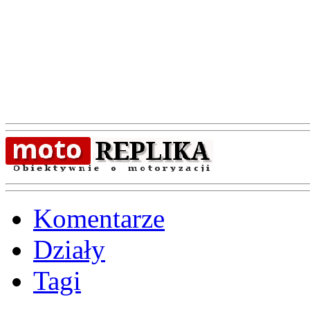
Komentarze
Działy
Tagi