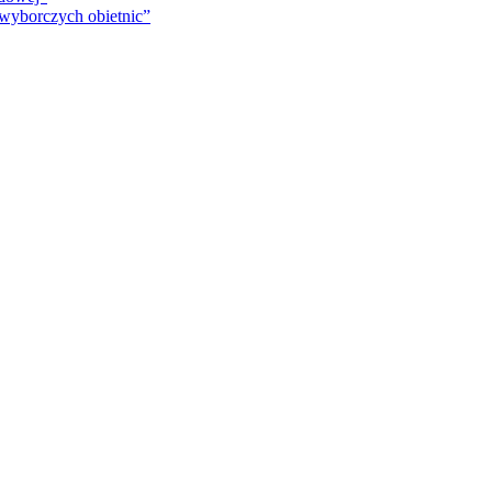
 wyborczych obietnic”