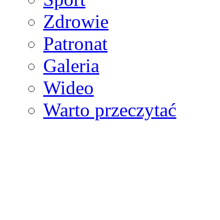
Zdrowie
Patronat
Galeria
Wideo
Warto przeczytać