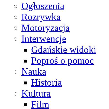
Ogłoszenia
Rozrywka
Motoryzacja
Interwencje
Gdańskie widoki
Poproś o pomoc
Nauka
Historia
Kultura
Film