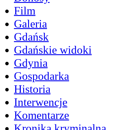
Film
Galeria
Gdańsk
Gdańskie widoki
Gdynia
Gospodarka
Historia
Interwencje
Komentarze
Kronika kryminalna