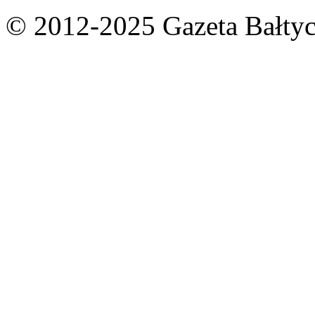
© 2012-2025 Gazeta Bałtyc