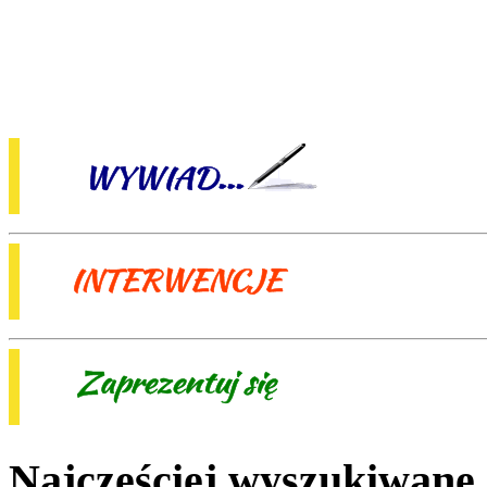
Najczęściej wyszukiwane