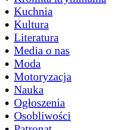
Kuchnia
Kultura
Literatura
Media o nas
Moda
Motoryzacja
Nauka
Ogłoszenia
Osobliwości
Patronat