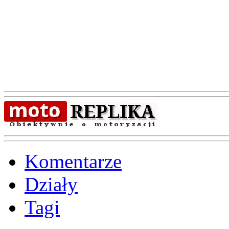
Komentarze
Działy
Tagi