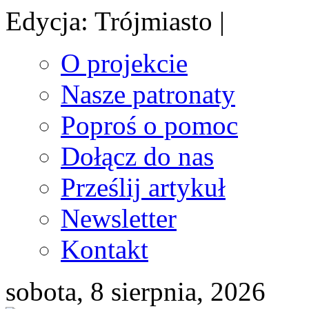
Edycja: Trójmiasto |
O projekcie
Nasze patronaty
Poproś o pomoc
Dołącz do nas
Prześlij artykuł
Newsletter
Kontakt
sobota, 8 sierpnia, 2026