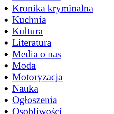
Kronika kryminalna
Kuchnia
Kultura
Literatura
Media o nas
Moda
Motoryzacja
Nauka
Ogłoszenia
Osobliwości