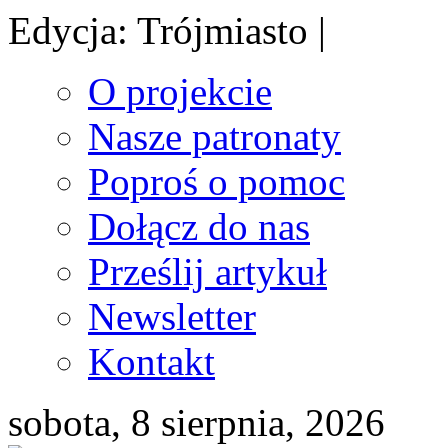
Edycja: Trójmiasto |
O projekcie
Nasze patronaty
Poproś o pomoc
Dołącz do nas
Prześlij artykuł
Newsletter
Kontakt
sobota, 8 sierpnia, 2026