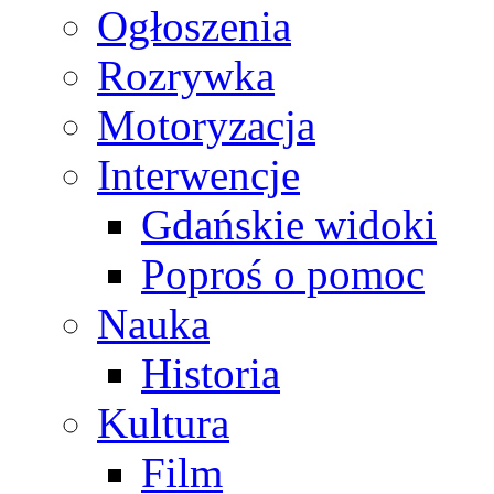
Ogłoszenia
Rozrywka
Motoryzacja
Interwencje
Gdańskie widoki
Poproś o pomoc
Nauka
Historia
Kultura
Film