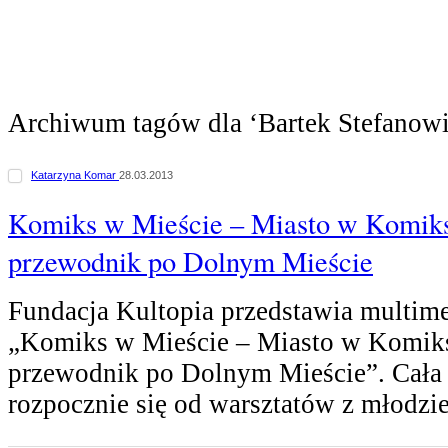
Archiwum tagów dla ‘Bartek Stefanowi
Katarzyna Komar
28.03.2013
Komiks w Mieście – Miasto w Komiks
przewodnik po Dolnym Mieście
Fundacja Kultopia przedstawia multime
„Komiks w Mieście – Miasto w Komik
przewodnik po Dolnym Mieście”. Cała
rozpocznie się od warsztatów z młodzi