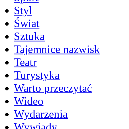
Styl
Świat
Sztuka
Tajemnice nazwisk
Teatr
Turystyka
Warto przeczytać
Wideo
Wydarzenia
Wywiady