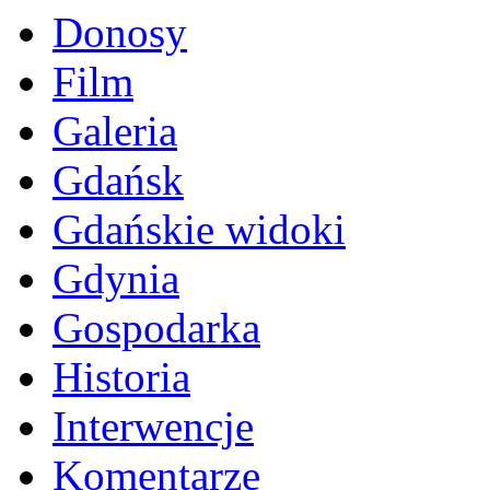
Donosy
Film
Galeria
Gdańsk
Gdańskie widoki
Gdynia
Gospodarka
Historia
Interwencje
Komentarze