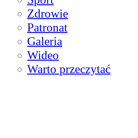
Zdrowie
Patronat
Galeria
Wideo
Warto przeczytać