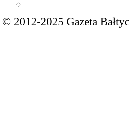
© 2012-2025 Gazeta Bałtyc