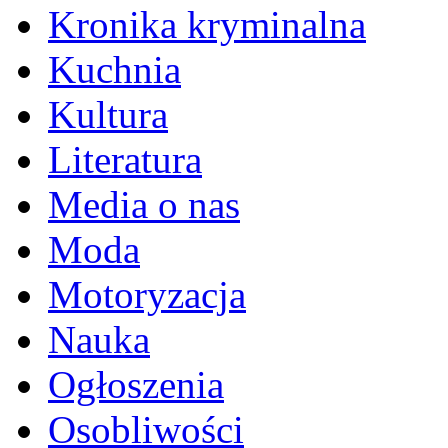
Kronika kryminalna
Kuchnia
Kultura
Literatura
Media o nas
Moda
Motoryzacja
Nauka
Ogłoszenia
Osobliwości