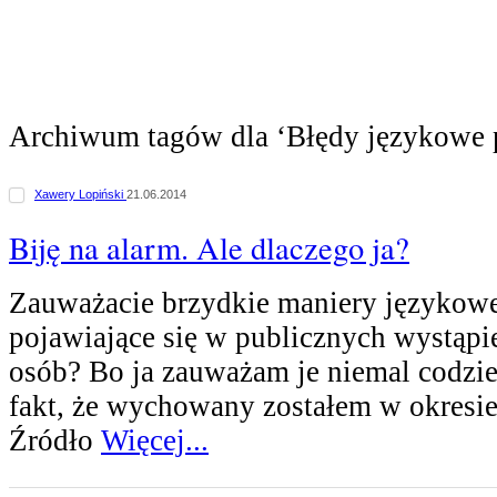
Archiwum tagów dla ‘Błędy językowe 
Xawery Lopiński
21.06.2014
Biję na alarm. Ale dlaczego ja?
Zauważacie brzydkie maniery językowe,
pojawiające się w publicznych wystąpi
osób? Bo ja zauważam je niemal codzie
fakt, że wychowany zostałem w okresi
Źródło
Więcej...