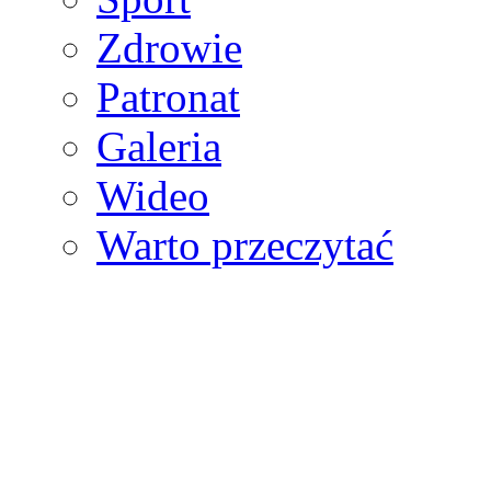
Zdrowie
Patronat
Galeria
Wideo
Warto przeczytać