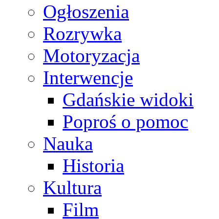
Ogłoszenia
Rozrywka
Motoryzacja
Interwencje
Gdańskie widoki
Poproś o pomoc
Nauka
Historia
Kultura
Film