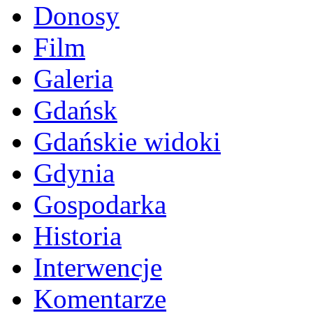
Donosy
Film
Galeria
Gdańsk
Gdańskie widoki
Gdynia
Gospodarka
Historia
Interwencje
Komentarze