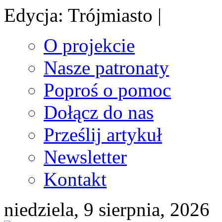
Edycja: Trójmiasto |
O projekcie
Nasze patronaty
Poproś o pomoc
Dołącz do nas
Prześlij artykuł
Newsletter
Kontakt
niedziela, 9 sierpnia, 2026