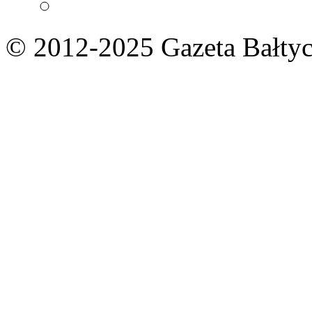
© 2012-2025 Gazeta Bałtyc