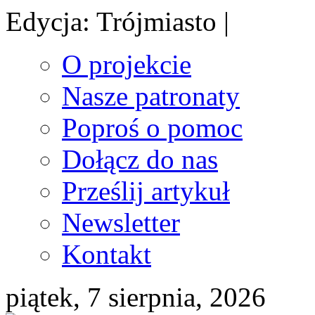
Edycja: Trójmiasto |
O projekcie
Nasze patronaty
Poproś o pomoc
Dołącz do nas
Prześlij artykuł
Newsletter
Kontakt
piątek, 7 sierpnia, 2026