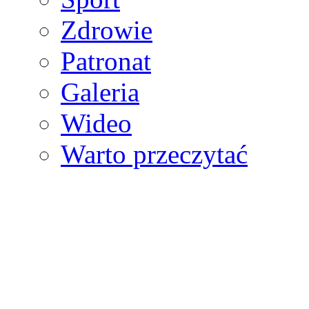
Zdrowie
Patronat
Galeria
Wideo
Warto przeczytać