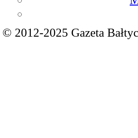
© 2012-2025 Gazeta Bałtyc