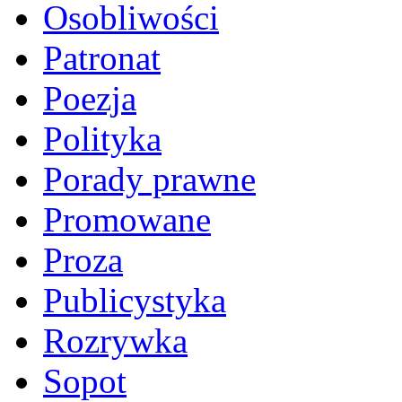
Osobliwości
Patronat
Poezja
Polityka
Porady prawne
Promowane
Proza
Publicystyka
Rozrywka
Sopot