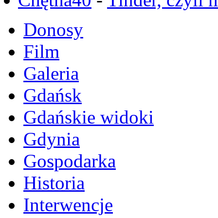
Donosy
Film
Galeria
Gdańsk
Gdańskie widoki
Gdynia
Gospodarka
Historia
Interwencje