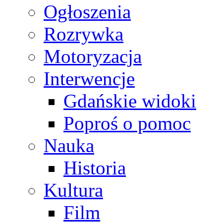
Ogłoszenia
Rozrywka
Motoryzacja
Interwencje
Gdańskie widoki
Poproś o pomoc
Nauka
Historia
Kultura
Film