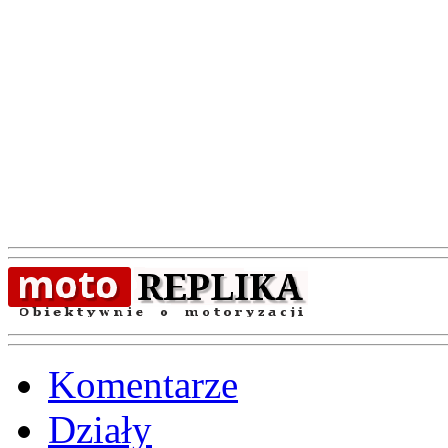
Komentarze
Działy