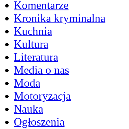
Komentarze
Kronika kryminalna
Kuchnia
Kultura
Literatura
Media o nas
Moda
Motoryzacja
Nauka
Ogłoszenia