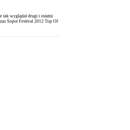
tak wyglądał drugi i ostatni
zas Sopot Festival 2012 Top Of