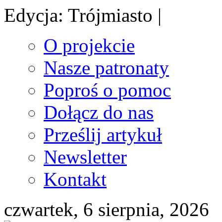
Edycja: Trójmiasto |
O projekcie
Nasze patronaty
Poproś o pomoc
Dołącz do nas
Prześlij artykuł
Newsletter
Kontakt
czwartek, 6 sierpnia, 2026