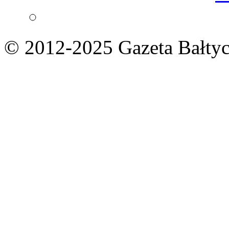
© 2012-2025 Gazeta Bałtyc