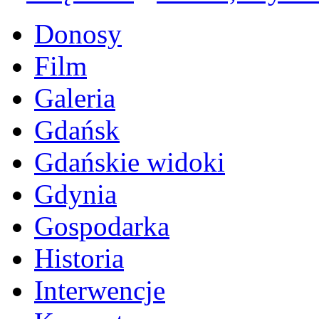
Donosy
Film
Galeria
Gdańsk
Gdańskie widoki
Gdynia
Gospodarka
Historia
Interwencje