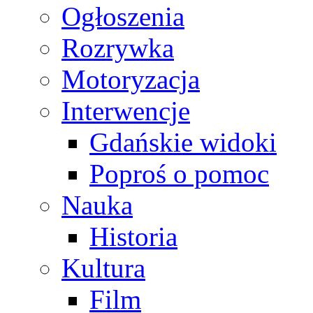
Ogłoszenia
Rozrywka
Motoryzacja
Interwencje
Gdańskie widoki
Poproś o pomoc
Nauka
Historia
Kultura
Film