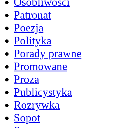
Osobliwości
Patronat
Poezja
Polityka
Porady prawne
Promowane
Proza
Publicystyka
Rozrywka
Sopot