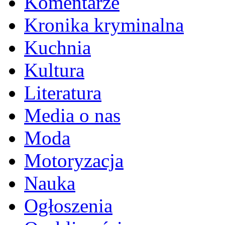
Komentarze
Kronika kryminalna
Kuchnia
Kultura
Literatura
Media o nas
Moda
Motoryzacja
Nauka
Ogłoszenia