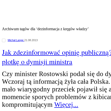
Archiwum tagów dla ‘dezinformacja z kręgów władzy’
Michał Lange
21.08.2013
Jak zdezinformować opinię publiczną
plotkę o dymisji ministra
Czy minister Rostowski podał się do dy
Wczoraj tą informacją żyła cała Polska
mało wiarygodny przeciek pojawił się 
momencie sporych problemów z kibica
kompromitującym
Więcej...