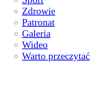
Zdrowie
Patronat
Galeria
Wideo
Warto przeczytać