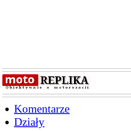
Komentarze
Działy