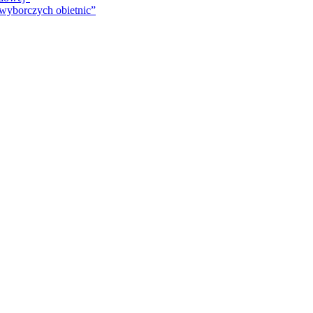
 wyborczych obietnic”