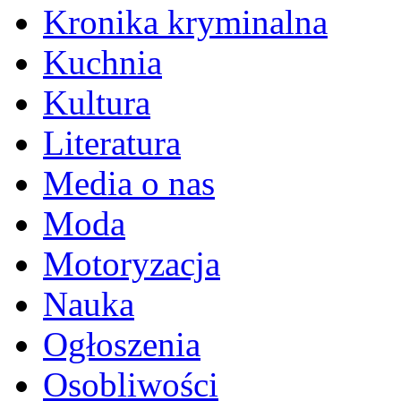
Kronika kryminalna
Kuchnia
Kultura
Literatura
Media o nas
Moda
Motoryzacja
Nauka
Ogłoszenia
Osobliwości