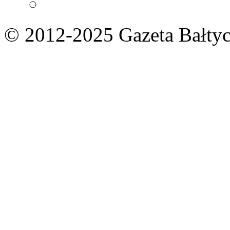
© 2012-2025 Gazeta Bałtyc