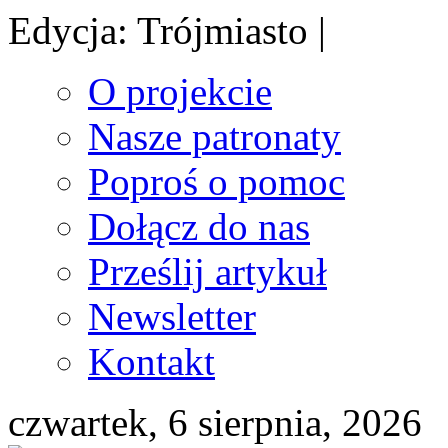
Edycja: Trójmiasto |
O projekcie
Nasze patronaty
Poproś o pomoc
Dołącz do nas
Prześlij artykuł
Newsletter
Kontakt
czwartek, 6 sierpnia, 2026