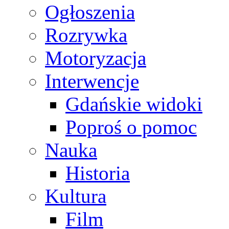
Ogłoszenia
Rozrywka
Motoryzacja
Interwencje
Gdańskie widoki
Poproś o pomoc
Nauka
Historia
Kultura
Film