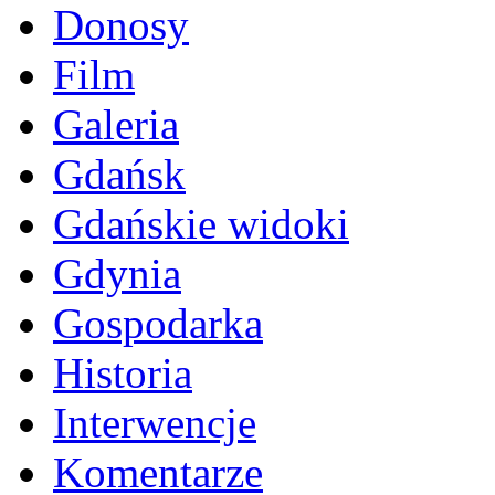
Donosy
Film
Galeria
Gdańsk
Gdańskie widoki
Gdynia
Gospodarka
Historia
Interwencje
Komentarze