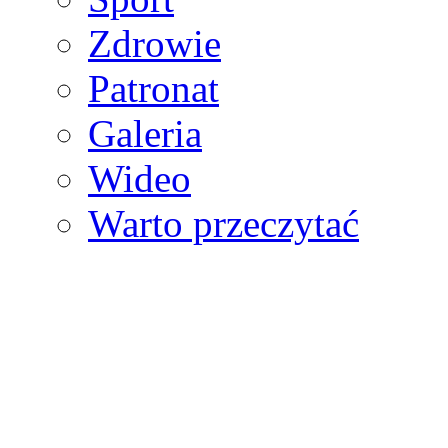
Zdrowie
Patronat
Galeria
Wideo
Warto przeczytać