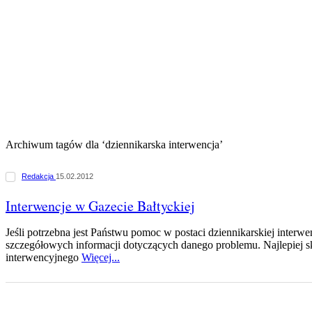
Archiwum tagów dla ‘dziennikarska interwencja’
Redakcja
15.02.2012
Interwencje w Gazecie Bałtyckiej
Jeśli potrzebna jest Państwu pomoc w postaci dziennikarskiej interwe
szczegółowych informacji dotyczących danego problemu. Najlepiej s
interwencyjnego
Więcej...