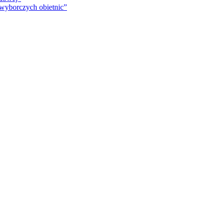
 wyborczych obietnic”