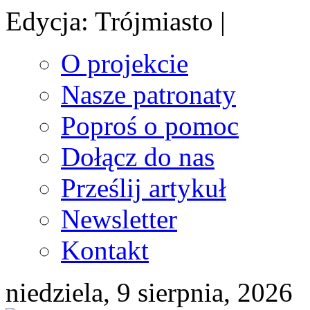
Edycja: Trójmiasto |
O projekcie
Nasze patronaty
Poproś o pomoc
Dołącz do nas
Prześlij artykuł
Newsletter
Kontakt
niedziela, 9 sierpnia, 2026