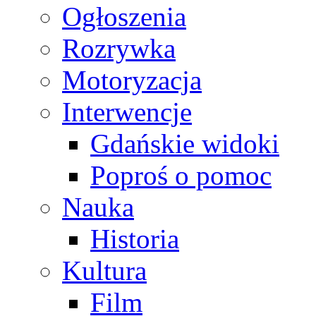
Ogłoszenia
Rozrywka
Motoryzacja
Interwencje
Gdańskie widoki
Poproś o pomoc
Nauka
Historia
Kultura
Film