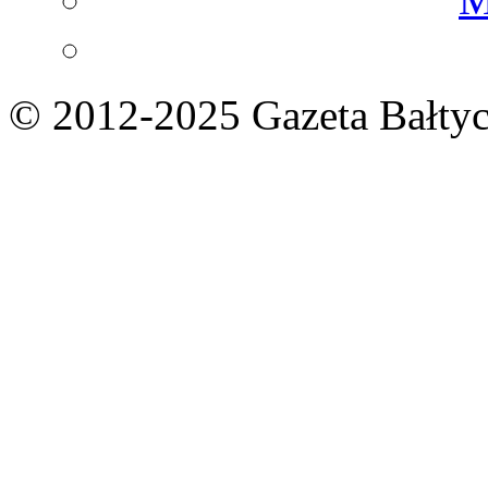
© 2012-2025 Gazeta Bałtyc