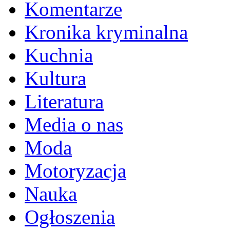
Komentarze
Kronika kryminalna
Kuchnia
Kultura
Literatura
Media o nas
Moda
Motoryzacja
Nauka
Ogłoszenia