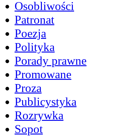
Osobliwości
Patronat
Poezja
Polityka
Porady prawne
Promowane
Proza
Publicystyka
Rozrywka
Sopot