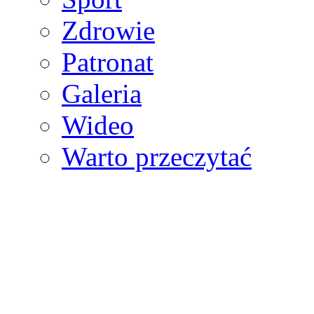
Zdrowie
Patronat
Galeria
Wideo
Warto przeczytać