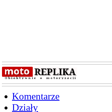
Komentarze
Działy