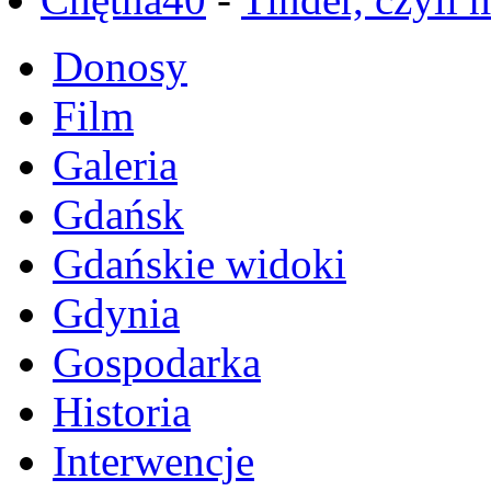
Donosy
Film
Galeria
Gdańsk
Gdańskie widoki
Gdynia
Gospodarka
Historia
Interwencje