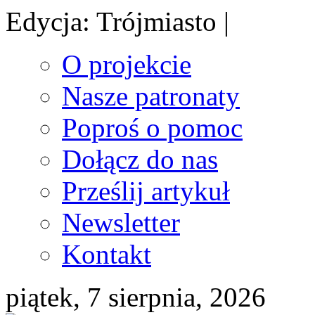
Edycja: Trójmiasto |
O projekcie
Nasze patronaty
Poproś o pomoc
Dołącz do nas
Prześlij artykuł
Newsletter
Kontakt
piątek, 7 sierpnia, 2026