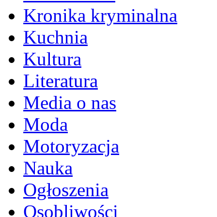
Kronika kryminalna
Kuchnia
Kultura
Literatura
Media o nas
Moda
Motoryzacja
Nauka
Ogłoszenia
Osobliwości