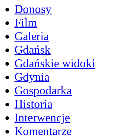
Donosy
Film
Galeria
Gdańsk
Gdańskie widoki
Gdynia
Gospodarka
Historia
Interwencje
Komentarze