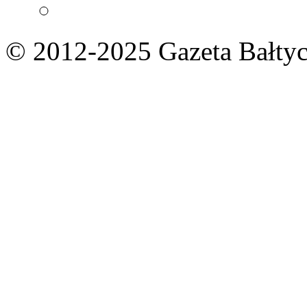
© 2012-2025 Gazeta Bałtyc