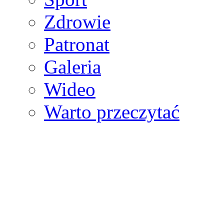
Zdrowie
Patronat
Galeria
Wideo
Warto przeczytać