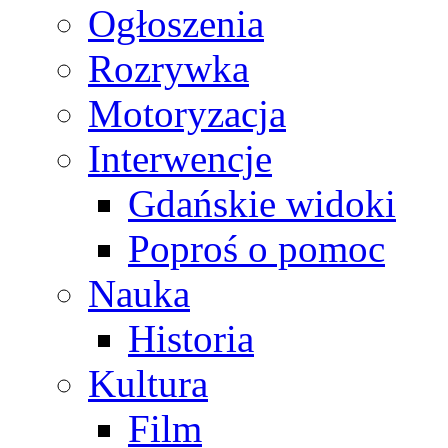
Ogłoszenia
Rozrywka
Motoryzacja
Interwencje
Gdańskie widoki
Poproś o pomoc
Nauka
Historia
Kultura
Film