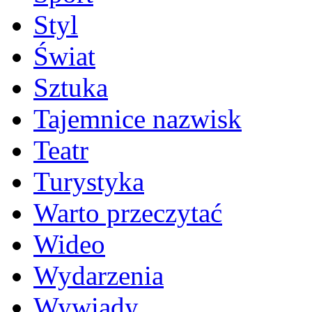
Styl
Świat
Sztuka
Tajemnice nazwisk
Teatr
Turystyka
Warto przeczytać
Wideo
Wydarzenia
Wywiady