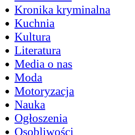
Kronika kryminalna
Kuchnia
Kultura
Literatura
Media o nas
Moda
Motoryzacja
Nauka
Ogłoszenia
Osobliwości