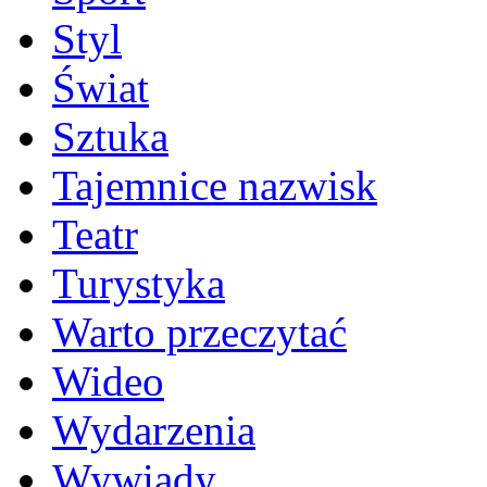
Styl
Świat
Sztuka
Tajemnice nazwisk
Teatr
Turystyka
Warto przeczytać
Wideo
Wydarzenia
Wywiady