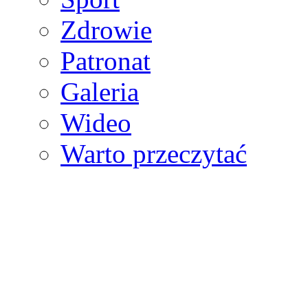
Zdrowie
Patronat
Galeria
Wideo
Warto przeczytać