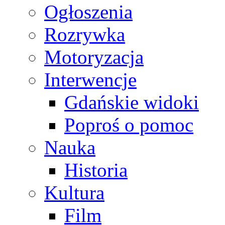
Ogłoszenia
Rozrywka
Motoryzacja
Interwencje
Gdańskie widoki
Poproś o pomoc
Nauka
Historia
Kultura
Film