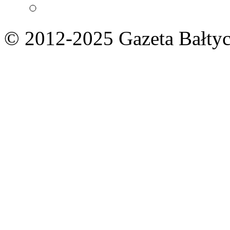
© 2012-2025 Gazeta Bałtyc