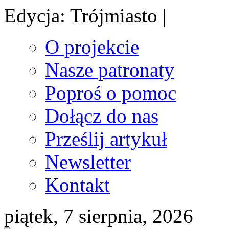
Edycja: Trójmiasto |
O projekcie
Nasze patronaty
Poproś o pomoc
Dołącz do nas
Prześlij artykuł
Newsletter
Kontakt
piątek, 7 sierpnia, 2026