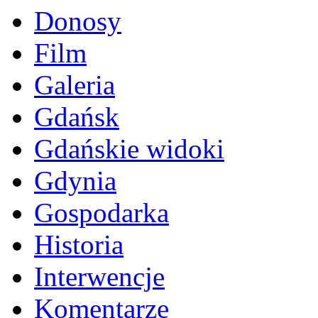
Donosy
Film
Galeria
Gdańsk
Gdańskie widoki
Gdynia
Gospodarka
Historia
Interwencje
Komentarze