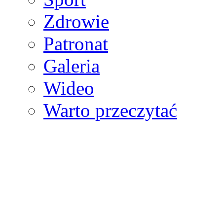
Zdrowie
Patronat
Galeria
Wideo
Warto przeczytać