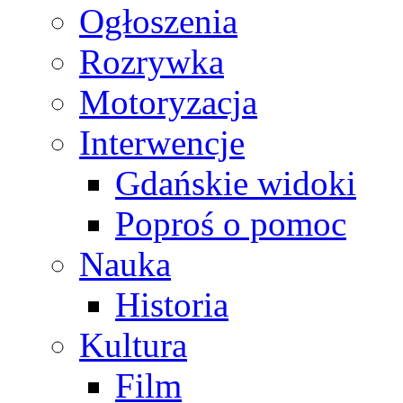
Ogłoszenia
Rozrywka
Motoryzacja
Interwencje
Gdańskie widoki
Poproś o pomoc
Nauka
Historia
Kultura
Film