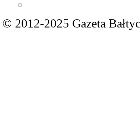
© 2012-2025 Gazeta Bałtyc