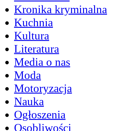
Kronika kryminalna
Kuchnia
Kultura
Literatura
Media o nas
Moda
Motoryzacja
Nauka
Ogłoszenia
Osobliwości