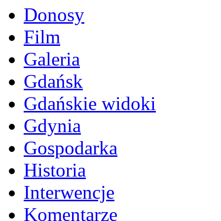
Donosy
Film
Galeria
Gdańsk
Gdańskie widoki
Gdynia
Gospodarka
Historia
Interwencje
Komentarze