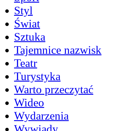
Styl
Świat
Sztuka
Tajemnice nazwisk
Teatr
Turystyka
Warto przeczytać
Wideo
Wydarzenia
Wywiady