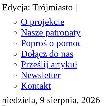
Edycja: Trójmiasto |
O projekcie
Nasze patronaty
Poproś o pomoc
Dołącz do nas
Prześlij artykuł
Newsletter
Kontakt
niedziela, 9 sierpnia, 2026