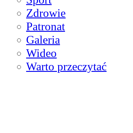
Zdrowie
Patronat
Galeria
Wideo
Warto przeczytać