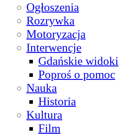
Ogłoszenia
Rozrywka
Motoryzacja
Interwencje
Gdańskie widoki
Poproś o pomoc
Nauka
Historia
Kultura
Film