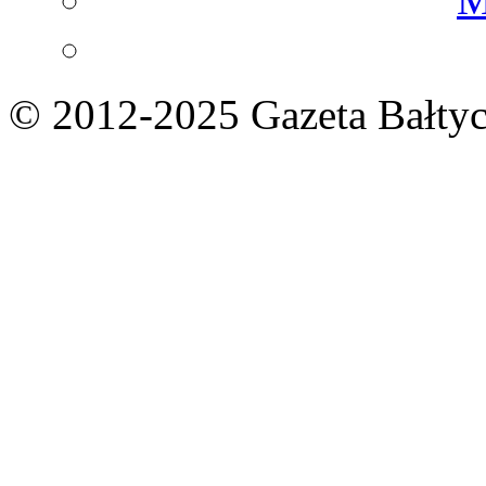
© 2012-2025 Gazeta Bałtyc