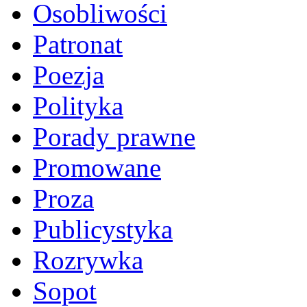
Osobliwości
Patronat
Poezja
Polityka
Porady prawne
Promowane
Proza
Publicystyka
Rozrywka
Sopot