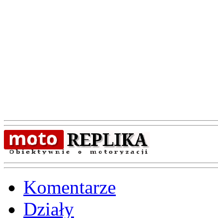
Komentarze
Działy