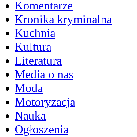
Komentarze
Kronika kryminalna
Kuchnia
Kultura
Literatura
Media o nas
Moda
Motoryzacja
Nauka
Ogłoszenia