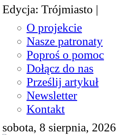
Edycja: Trójmiasto |
O projekcie
Nasze patronaty
Poproś o pomoc
Dołącz do nas
Prześlij artykuł
Newsletter
Kontakt
sobota, 8 sierpnia, 2026