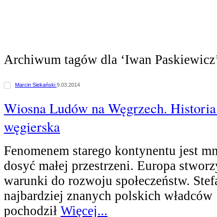
Archiwum tagów dla ‘Iwan Paskiewicz
Marcin Siekański
9.03.2014
Wiosna Ludów na Węgrzech. Historia
węgierska
Fenomenem starego kontynentu jest mn
dosyć małej przestrzeni. Europa stworz
warunki do rozwoju społeczeństw. Stefa
najbardziej znanych polskich władców
pochodził
Więcej...