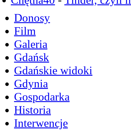
Donosy
Film
Galeria
Gdańsk
Gdańskie widoki
Gdynia
Gospodarka
Historia
Interwencje