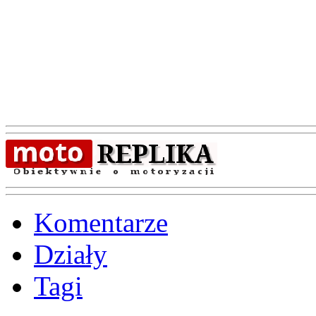
Komentarze
Działy
Tagi