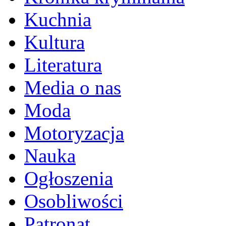
Kuchnia
Kultura
Literatura
Media o nas
Moda
Motoryzacja
Nauka
Ogłoszenia
Osobliwości
Patronat