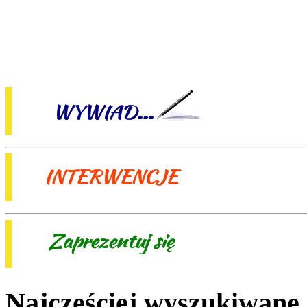
Najczęściej wyszukiwane