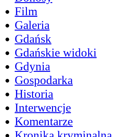
Film
Galeria
Gdańsk
Gdańskie widoki
Gdynia
Gospodarka
Historia
Interwencje
Komentarze
Kronika kryminalna