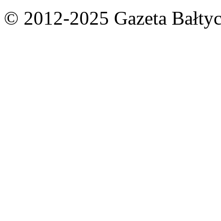
© 2012-2025 Gazeta Bałtyc