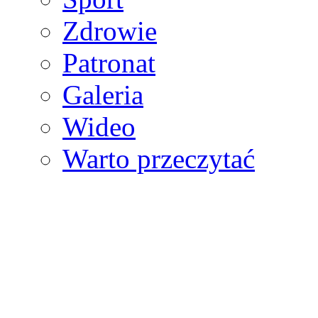
Zdrowie
Patronat
Galeria
Wideo
Warto przeczytać