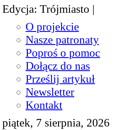
Edycja: Trójmiasto |
O projekcie
Nasze patronaty
Poproś o pomoc
Dołącz do nas
Prześlij artykuł
Newsletter
Kontakt
piątek, 7 sierpnia, 2026