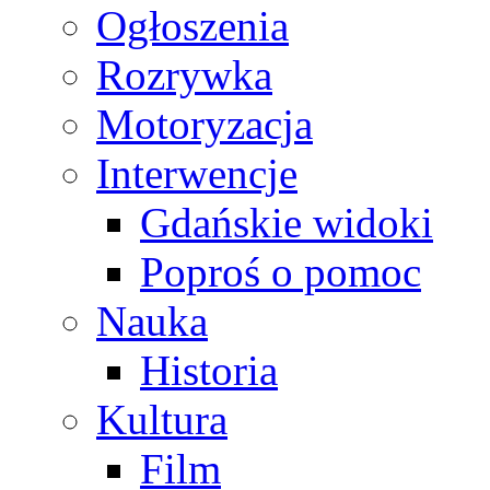
Ogłoszenia
Rozrywka
Motoryzacja
Interwencje
Gdańskie widoki
Poproś o pomoc
Nauka
Historia
Kultura
Film