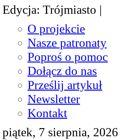
Edycja: Trójmiasto |
O projekcie
Nasze patronaty
Poproś o pomoc
Dołącz do nas
Prześlij artykuł
Newsletter
Kontakt
piątek, 7 sierpnia, 2026