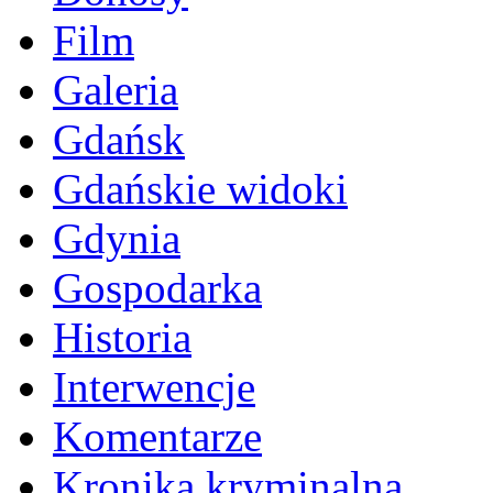
Film
Galeria
Gdańsk
Gdańskie widoki
Gdynia
Gospodarka
Historia
Interwencje
Komentarze
Kronika kryminalna