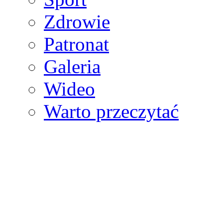
Zdrowie
Patronat
Galeria
Wideo
Warto przeczytać