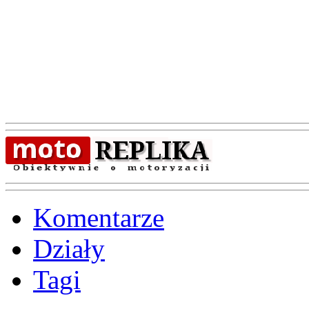
Komentarze
Działy
Tagi