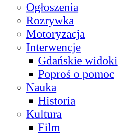
Ogłoszenia
Rozrywka
Motoryzacja
Interwencje
Gdańskie widoki
Poproś o pomoc
Nauka
Historia
Kultura
Film