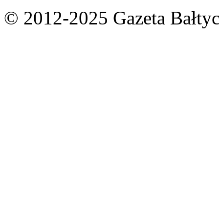
© 2012-2025 Gazeta Bałtyc