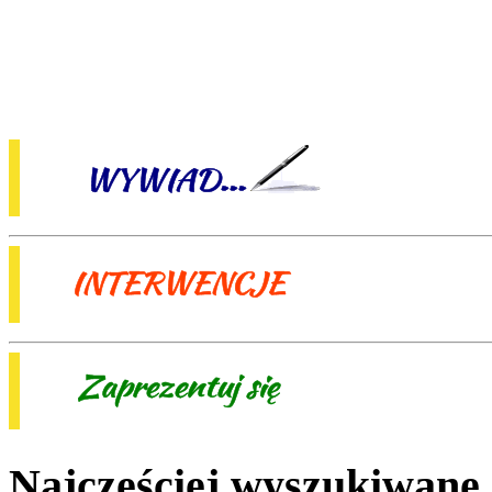
Najczęściej wyszukiwane