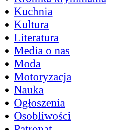
Kuchnia
Kultura
Literatura
Media o nas
Moda
Motoryzacja
Nauka
Ogłoszenia
Osobliwości
Patronat