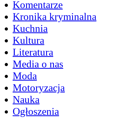
Komentarze
Kronika kryminalna
Kuchnia
Kultura
Literatura
Media o nas
Moda
Motoryzacja
Nauka
Ogłoszenia