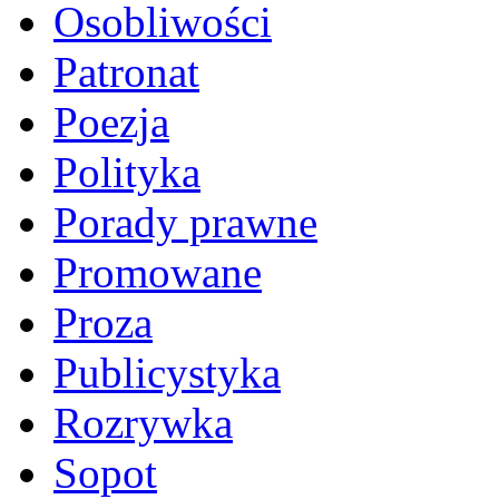
Osobliwości
Patronat
Poezja
Polityka
Porady prawne
Promowane
Proza
Publicystyka
Rozrywka
Sopot