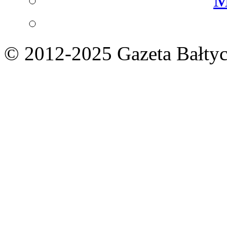
© 2012-2025 Gazeta Bałtyc