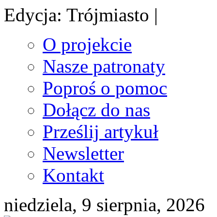
Edycja: Trójmiasto |
O projekcie
Nasze patronaty
Poproś o pomoc
Dołącz do nas
Prześlij artykuł
Newsletter
Kontakt
niedziela, 9 sierpnia, 2026