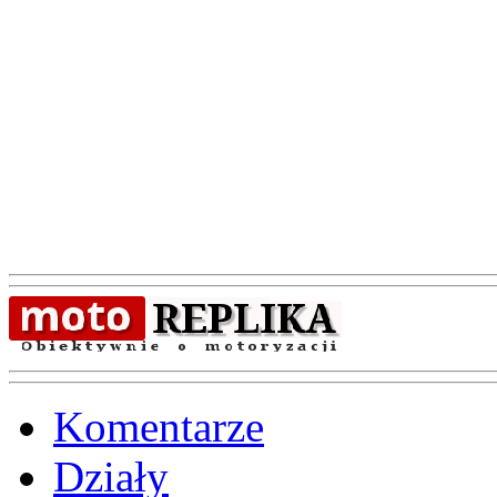
Komentarze
Działy