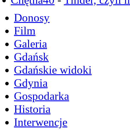
Donosy
Film
Galeria
Gdańsk
Gdańskie widoki
Gdynia
Gospodarka
Historia
Interwencje