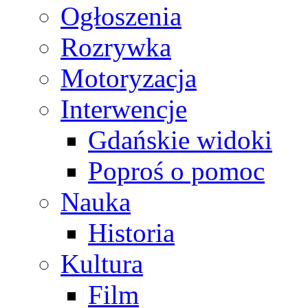
Ogłoszenia
Rozrywka
Motoryzacja
Interwencje
Gdańskie widoki
Poproś o pomoc
Nauka
Historia
Kultura
Film