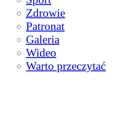
Zdrowie
Patronat
Galeria
Wideo
Warto przeczytać