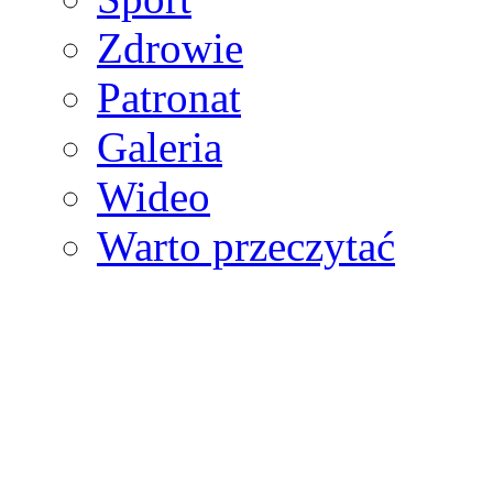
Zdrowie
Patronat
Galeria
Wideo
Warto przeczytać