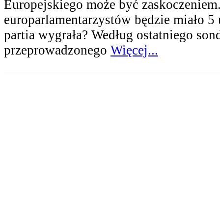
Europejskiego może być zaskoczeniem
europarlamentarzystów będzie miało 5
partia wygrała? Według ostatniego son
przeprowadzonego
Więcej...