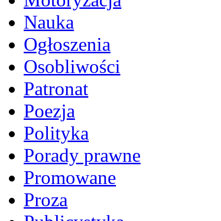
Nauka
Ogłoszenia
Osobliwości
Patronat
Poezja
Polityka
Porady prawne
Promowane
Proza