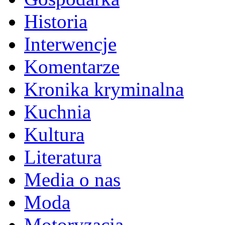
Historia
Interwencje
Komentarze
Kronika kryminalna
Kuchnia
Kultura
Literatura
Media o nas
Moda
Motoryzacja