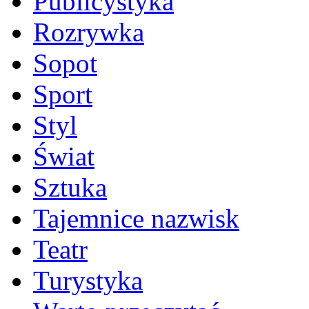
Publicystyka
Rozrywka
Sopot
Sport
Styl
Świat
Sztuka
Tajemnice nazwisk
Teatr
Turystyka