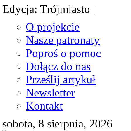
Edycja: Trójmiasto |
O projekcie
Nasze patronaty
Poproś o pomoc
Dołącz do nas
Prześlij artykuł
Newsletter
Kontakt
sobota, 8 sierpnia, 2026