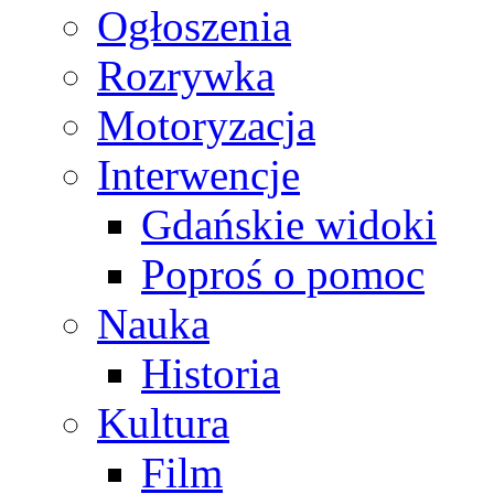
Ogłoszenia
Rozrywka
Motoryzacja
Interwencje
Gdańskie widoki
Poproś o pomoc
Nauka
Historia
Kultura
Film