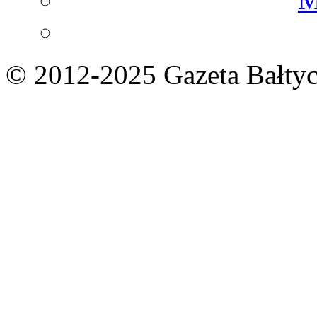
© 2012-2025 Gazeta Bałtyc