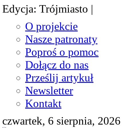
Edycja: Trójmiasto |
O projekcie
Nasze patronaty
Poproś o pomoc
Dołącz do nas
Prześlij artykuł
Newsletter
Kontakt
czwartek, 6 sierpnia, 2026