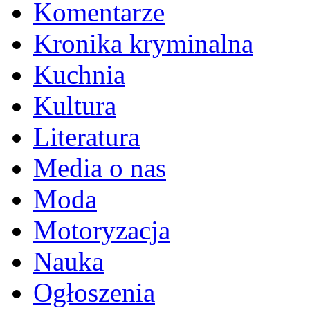
Komentarze
Kronika kryminalna
Kuchnia
Kultura
Literatura
Media o nas
Moda
Motoryzacja
Nauka
Ogłoszenia