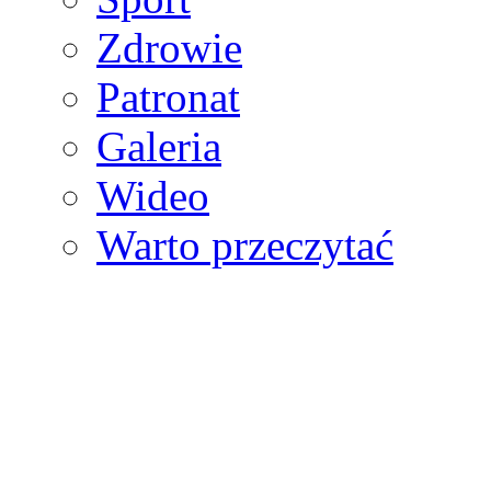
Zdrowie
Patronat
Galeria
Wideo
Warto przeczytać