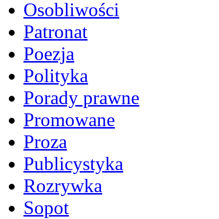
Osobliwości
Patronat
Poezja
Polityka
Porady prawne
Promowane
Proza
Publicystyka
Rozrywka
Sopot