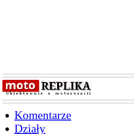
Komentarze
Działy