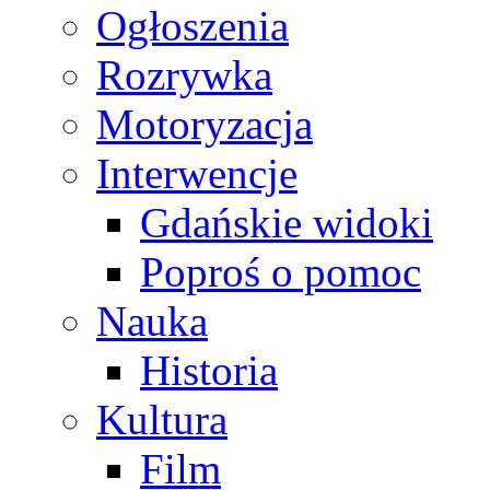
Ogłoszenia
Rozrywka
Motoryzacja
Interwencje
Gdańskie widoki
Poproś o pomoc
Nauka
Historia
Kultura
Film