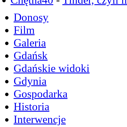
Donosy
Film
Galeria
Gdańsk
Gdańskie widoki
Gdynia
Gospodarka
Historia
Interwencje