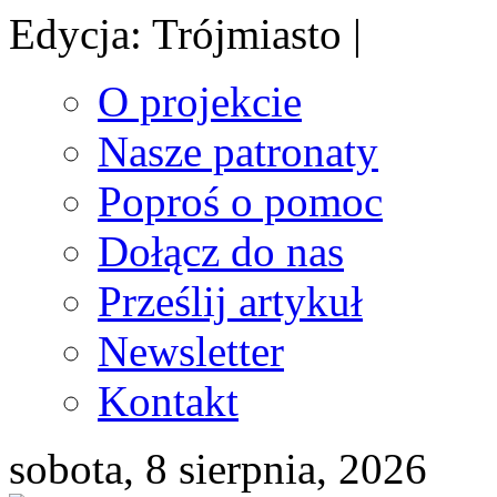
Edycja: Trójmiasto |
O projekcie
Nasze patronaty
Poproś o pomoc
Dołącz do nas
Prześlij artykuł
Newsletter
Kontakt
sobota, 8 sierpnia, 2026