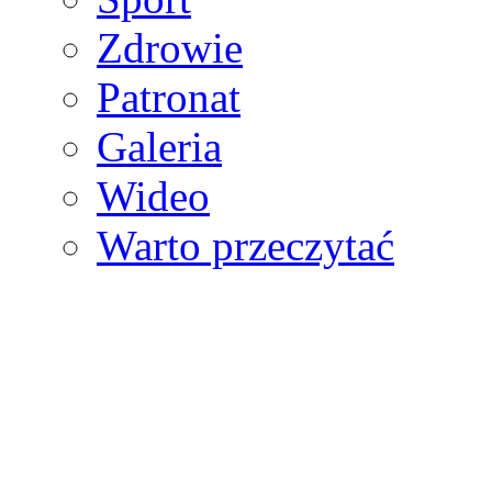
Zdrowie
Patronat
Galeria
Wideo
Warto przeczytać