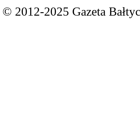
© 2012-2025 Gazeta Bałtyc