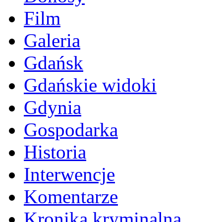
Film
Galeria
Gdańsk
Gdańskie widoki
Gdynia
Gospodarka
Historia
Interwencje
Komentarze
Kronika kryminalna