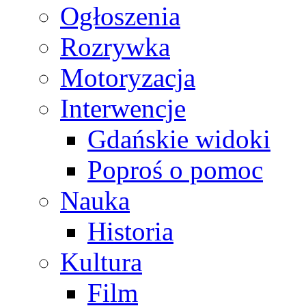
Ogłoszenia
Rozrywka
Motoryzacja
Interwencje
Gdańskie widoki
Poproś o pomoc
Nauka
Historia
Kultura
Film