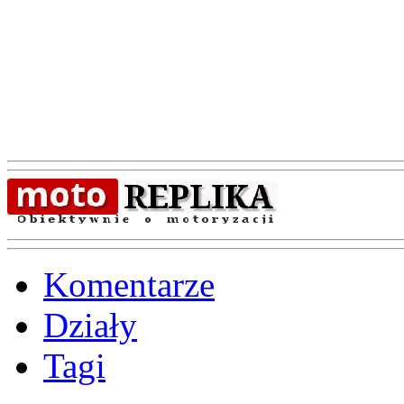
Komentarze
Działy
Tagi