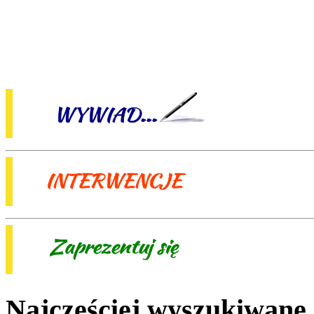
Najczęściej wyszukiwane