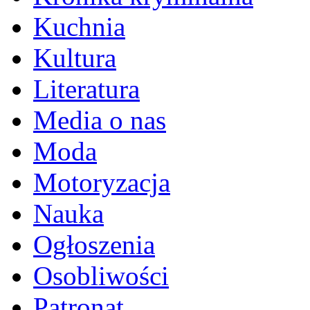
Kuchnia
Kultura
Literatura
Media o nas
Moda
Motoryzacja
Nauka
Ogłoszenia
Osobliwości
Patronat