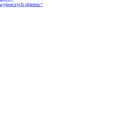
 wyborczych obietnic”