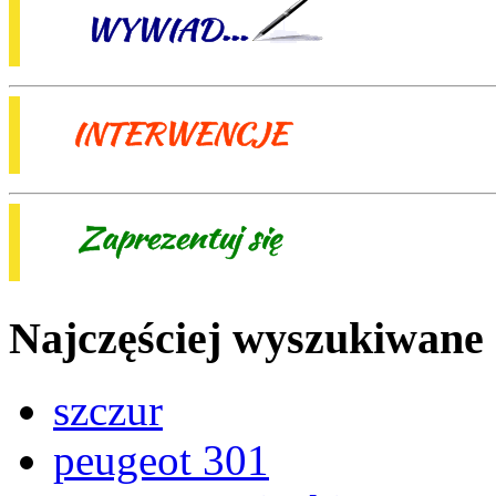
Najczęściej wyszukiwane
szczur
peugeot 301