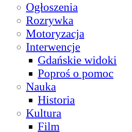
Ogłoszenia
Rozrywka
Motoryzacja
Interwencje
Gdańskie widoki
Poproś o pomoc
Nauka
Historia
Kultura
Film