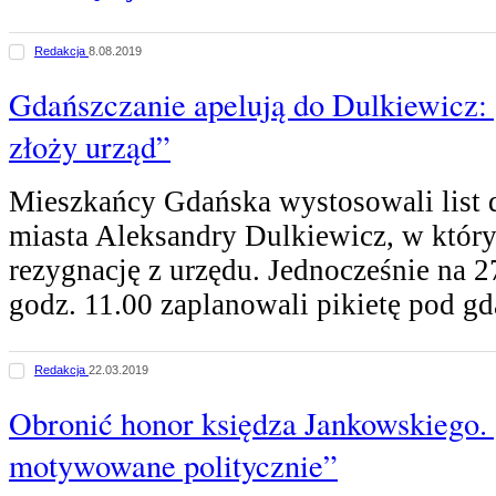
Redakcja
8.08.2019
Gdańszczanie apelują do Dulkiewicz:
złoży urząd”
Mieszkańcy Gdańska wystosowali list 
miasta Aleksandry Dulkiewicz, w który
rezygnację z urzędu. Jednocześnie na 27
godz. 11.00 zaplanowali pikietę pod 
Redakcja
22.03.2019
Obronić honor księdza Jankowskiego. 
motywowane politycznie”