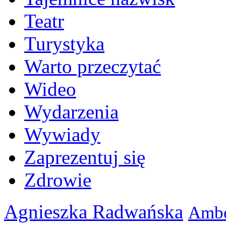
Teatr
Turystyka
Warto przeczytać
Wideo
Wydarzenia
Wywiady
Zaprezentuj się
Zdrowie
Agnieszka Radwańska
Ambe