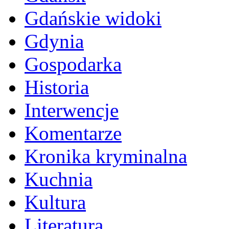
Gdańskie widoki
Gdynia
Gospodarka
Historia
Interwencje
Komentarze
Kronika kryminalna
Kuchnia
Kultura
Literatura