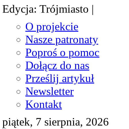
Edycja: Trójmiasto |
O projekcie
Nasze patronaty
Poproś o pomoc
Dołącz do nas
Prześlij artykuł
Newsletter
Kontakt
piątek, 7 sierpnia, 2026