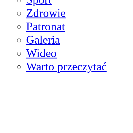
Zdrowie
Patronat
Galeria
Wideo
Warto przeczytać