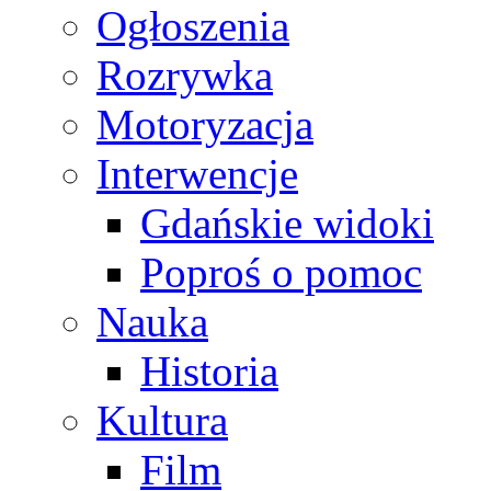
Ogłoszenia
Rozrywka
Motoryzacja
Interwencje
Gdańskie widoki
Poproś o pomoc
Nauka
Historia
Kultura
Film