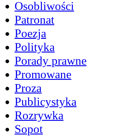
Osobliwości
Patronat
Poezja
Polityka
Porady prawne
Promowane
Proza
Publicystyka
Rozrywka
Sopot