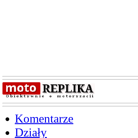
Komentarze
Działy