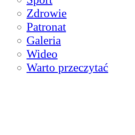
Zdrowie
Patronat
Galeria
Wideo
Warto przeczytać