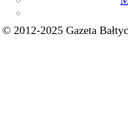
© 2012-2025 Gazeta Bałtyc