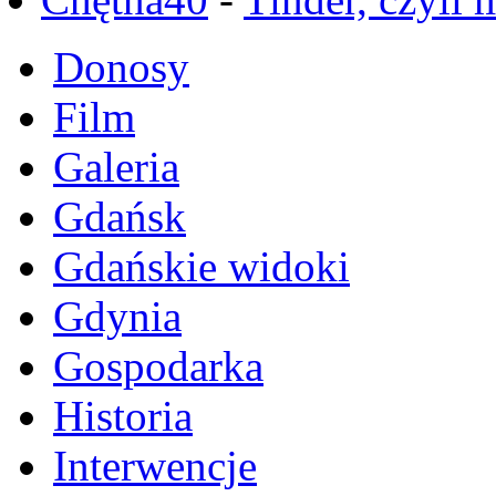
Donosy
Film
Galeria
Gdańsk
Gdańskie widoki
Gdynia
Gospodarka
Historia
Interwencje