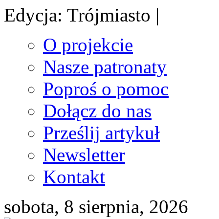
Edycja: Trójmiasto |
O projekcie
Nasze patronaty
Poproś o pomoc
Dołącz do nas
Prześlij artykuł
Newsletter
Kontakt
sobota, 8 sierpnia, 2026