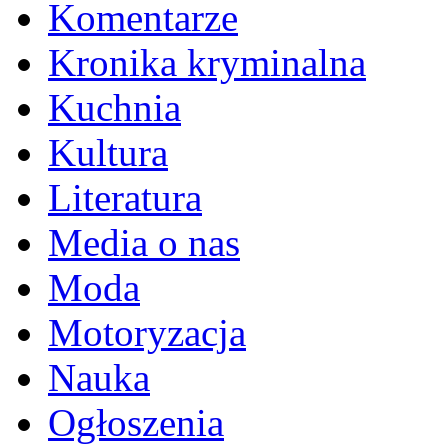
Komentarze
Kronika kryminalna
Kuchnia
Kultura
Literatura
Media o nas
Moda
Motoryzacja
Nauka
Ogłoszenia